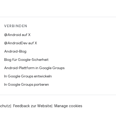
VERBINDEN
@Android auf X
@AndroidDev auf X
Android-Blog
Blog für Google-Sicherheit
Android-Plattform in Google Groups
In Google Groups entwickeln
In Google Groups portieren
schutz
Feedback zur Website
Manage cookies