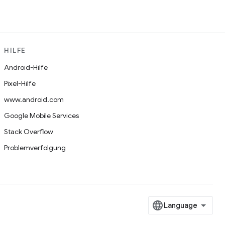
HILFE
Android-Hilfe
Pixel-Hilfe
www.android.com
Google Mobile Services
Stack Overflow
Problemverfolgung