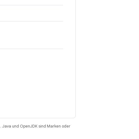
. Java und OpenJDK sind Marken oder