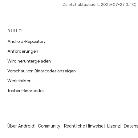
Zuletzt aktualisiert: 2025-07-27 (UTC).
BUILD
Android-Repository
Anforderungen
Wird heruntergeladen
Vorschau von Binärcodes anzeigen
Werksbilder
Treiber-Binärcodes
Über Android
Community
Rechtliche Hinweise
Lizenz
Daten