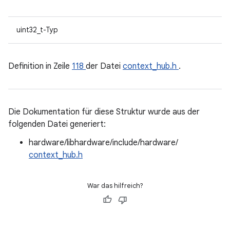
uint32_t-Typ
Definition in Zeile
118
der Datei
context_hub.h
.
Die Dokumentation für diese Struktur wurde aus der
folgenden Datei generiert:
hardware/libhardware/include/hardware/
context_hub.h
War das hilfreich?