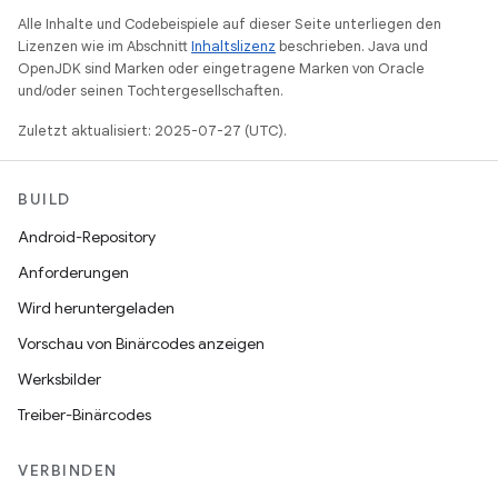
Alle Inhalte und Codebeispiele auf dieser Seite unterliegen den
Lizenzen wie im Abschnitt
Inhaltslizenz
beschrieben. Java und
OpenJDK sind Marken oder eingetragene Marken von Oracle
und/oder seinen Tochtergesellschaften.
Zuletzt aktualisiert: 2025-07-27 (UTC).
BUILD
Android-Repository
Anforderungen
Wird heruntergeladen
Vorschau von Binärcodes anzeigen
Werksbilder
Treiber-Binärcodes
VERBINDEN