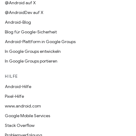
@Android auf X
@AndroidDev auf X
Android-Blog
Blog für Google-Sicherheit
Android-Plattform in Google Groups
In Google Groups entwickeln
In Google Groups portieren
HILFE
Android-Hilfe
Pixel-Hilfe
www.android.com
Google Mobile Services
Stack Overflow
Problemverfolgung