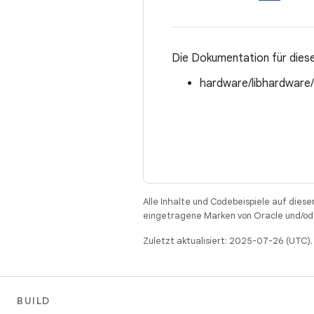
Die Dokumentation für diese
hardware/libhardware
Alle Inhalte und Codebeispiele auf diese
eingetragene Marken von Oracle und/ode
Zuletzt aktualisiert: 2025-07-26 (UTC).
BUILD