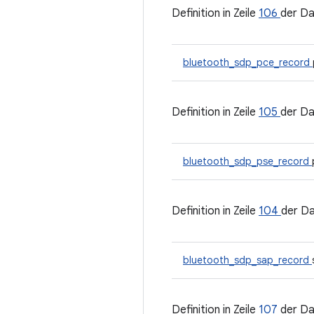
Definition in Zeile
106
der Da
bluetooth_sdp_pce_record
Definition in Zeile
105
der Da
bluetooth_sdp_pse_record
Definition in Zeile
104
der D
bluetooth_sdp_sap_record
Definition in Zeile
107
der Da