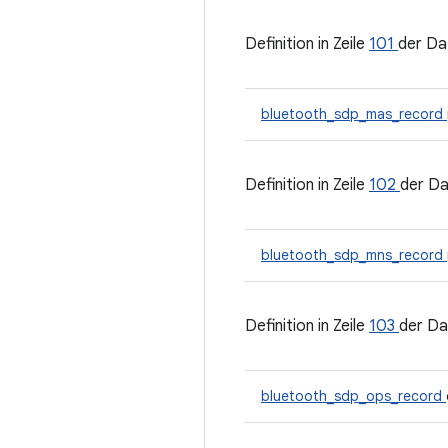
Definition in Zeile
101
der Da
bluetooth_sdp_mas_record
Definition in Zeile
102
der Da
bluetooth_sdp_mns_record
Definition in Zeile
103
der Da
bluetooth_sdp_ops_record