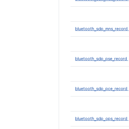
bluetooth_sdp_mns_record
bluetooth_sdp_pse_record
bluetooth_sdp_pce_record
bluetooth_sdp_ops_record