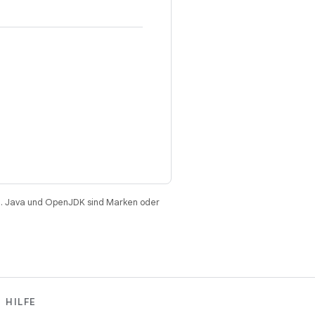
. Java und OpenJDK sind Marken oder
HILFE