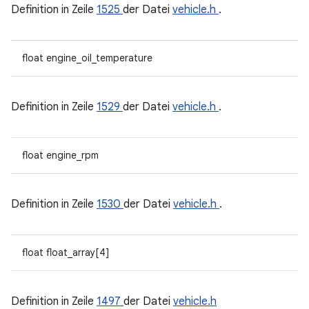
Definition in Zeile
1525
der Datei
vehicle.h
.
float engine_oil_temperature
Definition in Zeile
1529
der Datei
vehicle.h
.
float engine_rpm
Definition in Zeile
1530
der Datei
vehicle.h
.
float float_array[4]
Definition in Zeile
1497
der Datei
vehicle.h