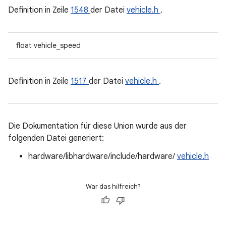
Definition in Zeile
1548
der Datei
vehicle.h
.
float vehicle_speed
Definition in Zeile
1517
der Datei
vehicle.h
.
Die Dokumentation für diese Union wurde aus der
folgenden Datei generiert:
hardware/libhardware/include/hardware/
vehicle.h
War das hilfreich?