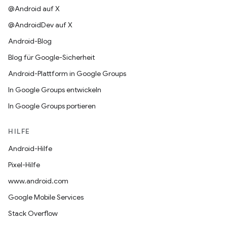
@Android auf X
@AndroidDev auf X
Android-Blog
Blog für Google-Sicherheit
Android-Plattform in Google Groups
In Google Groups entwickeln
In Google Groups portieren
HILFE
Android-Hilfe
Pixel-Hilfe
www.android.com
Google Mobile Services
Stack Overflow