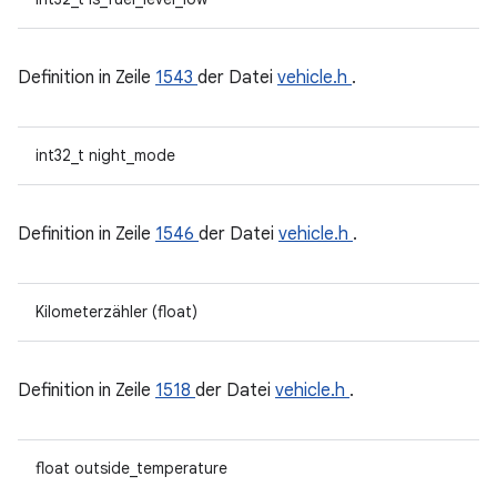
Definition in Zeile
1543
der Datei
vehicle.h
.
int32_t night_mode
Definition in Zeile
1546
der Datei
vehicle.h
.
Kilometerzähler (float)
Definition in Zeile
1518
der Datei
vehicle.h
.
float outside_temperature