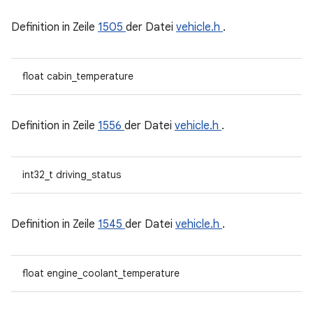
Definition in Zeile
1505
der Datei
vehicle.h
.
float cabin_temperature
Definition in Zeile
1556
der Datei
vehicle.h
.
int32_t driving_status
Definition in Zeile
1545
der Datei
vehicle.h
.
float engine_coolant_temperature