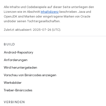
Alle Inhalte und Codebeispiele auf dieser Seite unterliegen den
Lizenzen wie im Abschnitt
Inhaltslizenz
beschrieben. Java und
OpenJDK sind Marken oder eingetragene Marken von Oracle
und/oder seinen Tochtergesellschaften.
Zuletzt aktualisiert: 2025-07-26 (UTC).
BUILD
Android-Repository
Anforderungen
Wird heruntergeladen
Vorschau von Binärcodes anzeigen
Werksbilder
Treiber-Binärcodes
VERBINDEN