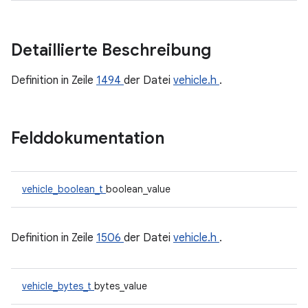
Detaillierte Beschreibung
Definition in Zeile
1494
der Datei
vehicle.h
.
Felddokumentation
vehicle_boolean_t
boolean_value
Definition in Zeile
1506
der Datei
vehicle.h
.
vehicle_bytes_t
bytes_value