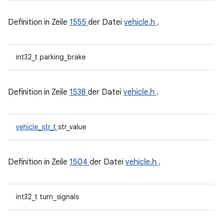
Definition in Zeile
1555
der Datei
vehicle.h
.
int32_t parking_brake
Definition in Zeile
1538
der Datei
vehicle.h
.
vehicle_str_t
str_value
Definition in Zeile
1504
der Datei
vehicle.h
.
int32_t turn_signals