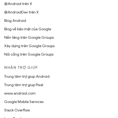
@Android trên X
@AndroidDev trên X
Blog Android
Blog về bảo mật của Google
Nền tảng trên Google Groups
Xây dựng trên Google Groups
Nối cổng trên Google Groups
NHẬN TRỢ GIÚP
Trung tâm trợ giúp Android
Trung tâm trợ giúp Pixel
www.android.com
Google Mobile Services
Stack Overflow