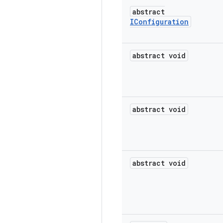
abstract
IConfiguration
abstract void
abstract void
abstract void