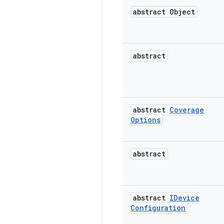
abstract Object
abstract
abstract
Coverage
Options
abstract
abstract
IDevice
Configuration