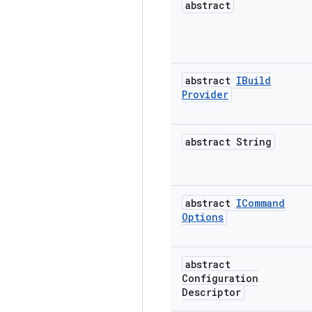
abstract
abstract
IBuild
Provider
abstract String
abstract
ICommand
Options
abstract
Configuration
Descriptor