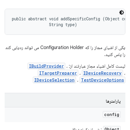
public abstract void addSpecificConfig (Object conf
                String type)
یکی از اشیای مجاز را که Configuration Holder می تواند ردیابی کند
را پاس کنید.
لیست کامل اشیاء مجاز عبارتند از:
،
IBuildProvider
ITargetPreparer
،
IDeviceRecovery
،
IDeviceSelection
،
TestDeviceOptions
پارامترها
config
Object
: شی از یک نوع بالا.