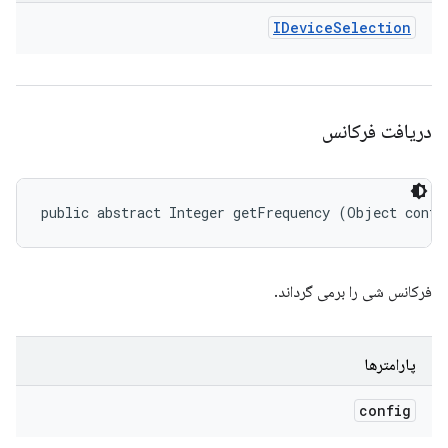
IDevice
Selection
دریافت فرکانس
public abstract Integer getFrequency (Object confi
فرکانس شی را برمی گرداند.
پارامترها
config