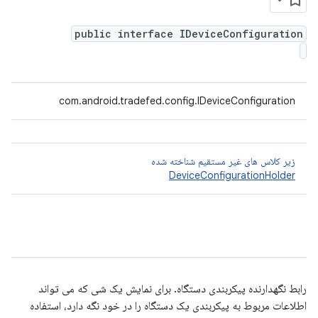
public interface IDeviceConfiguration
com.android.tradefed.config.IDeviceConfiguration
زیر کلاس های غیر مستقیم شناخته شده
DeviceConfigurationHolder
رابط نگهدارنده پیکربندی دستگاه. برای نمایش یک شی که می تواند
اطلاعات مربوط به پیکربندی یک دستگاه را در خود نگه دارد، استفاده