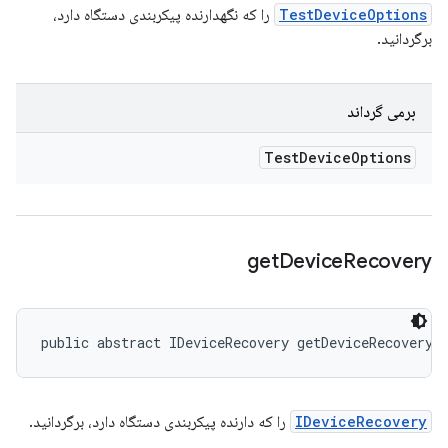
TestDeviceOptions
را که نگهدارنده پیکربندی دستگاه دارد،
برگردانید.
برمی گرداند
Test
Device
Options
get
Device
Recovery
public abstract IDeviceRecovery getDeviceRecovery 
IDeviceRecovery
را که دارنده پیکربندی دستگاه دارد، برگردانید.