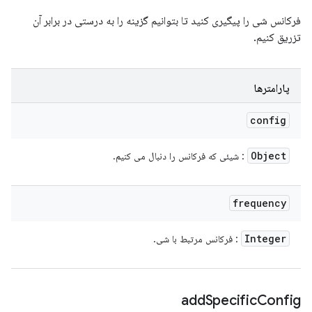
فرکانس شی را پیگیری کنید تا بتوانیم گزینه را به درستی در برابر آن
تزریق کنیم.
پارامترها
config
Object
: شیئی که فرکانس را دنبال می کنیم.
frequency
Integer
: فرکانس مرتبط با شی.
add
Specific
Config