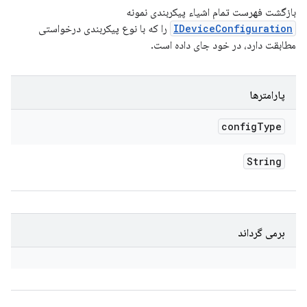
بازگشت فهرست تمام اشیاء پیکربندی نمونه
IDeviceConfiguration
را که با نوع پیکربندی درخواستی
مطابقت دارد، در خود جای داده است.
پارامترها
config
Type
String
برمی گرداند