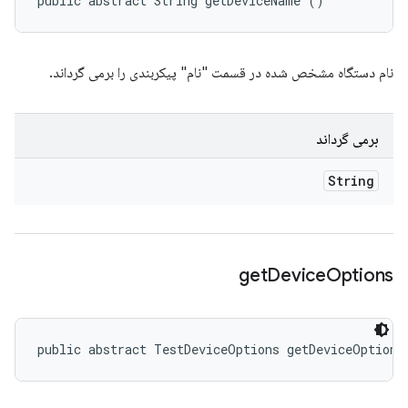
public abstract String getDeviceName ()
نام دستگاه مشخص شده در قسمت "نام" پیکربندی را برمی گرداند.
برمی گرداند
String
get
Device
Options
public abstract TestDeviceOptions getDeviceOptions