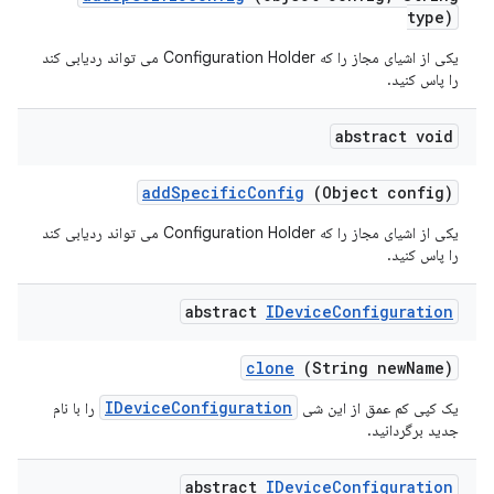
type)
یکی از اشیای مجاز را که Configuration Holder می تواند ردیابی کند
را پاس کنید.
abstract void
add
Specific
Config
(Object config)
یکی از اشیای مجاز را که Configuration Holder می تواند ردیابی کند
را پاس کنید.
abstract
IDevice
Configuration
clone
(String new
Name)
IDeviceConfiguration
یک کپی کم عمق از این شی
را با نام
جدید برگردانید.
abstract
IDevice
Configuration