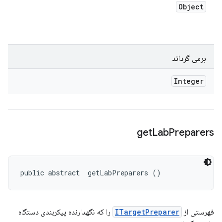
Object
برمی گرداند
Integer
get
Lab
Preparers
public abstract 
 getLabPreparers ()
فهرستی از
ITargetPreparer
را که نگهدارنده پیکربندی دستگاه