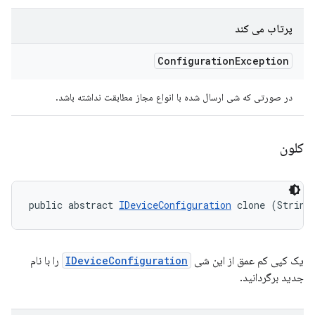
پرتاب می کند
Configuration
Exception
در صورتی که شی ارسال شده با انواع مجاز مطابقت نداشته باشد.
کلون
public abstract 
IDeviceConfiguration
 clone (String
یک کپی کم عمق از این شی
IDeviceConfiguration
را با نام
جدید برگردانید.