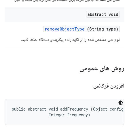
abstract void
remove
Object
Type
(String type)
نوع شی مشخص شده را از نگهدارنده پیکربندی دستگاه حذف کنید.
روش های عمومی
افزودن فرکانس
public abstract void addFrequency (Object config, 

                Integer frequency)