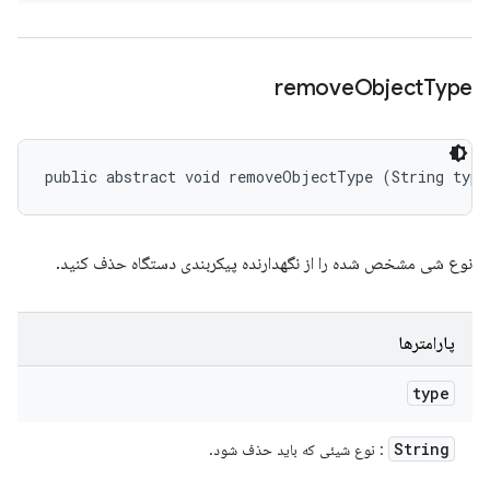
remove
Object
Type
public abstract void removeObjectType (String type
نوع شی مشخص شده را از نگهدارنده پیکربندی دستگاه حذف کنید.
پارامترها
type
String
: نوع شیئی که باید حذف شود.