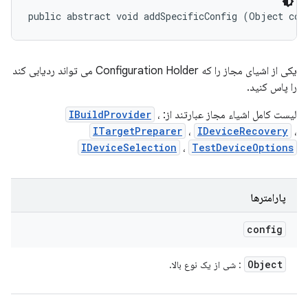
public abstract void addSpecificConfig (Object con
یکی از اشیای مجاز را که Configuration Holder می تواند ردیابی کند
را پاس کنید.
لیست کامل اشیاء مجاز عبارتند از:
،
IBuildProvider
ITargetPreparer
،
IDeviceRecovery
،
IDeviceSelection
،
TestDeviceOptions
پارامترها
config
Object
: شی از یک نوع بالا.