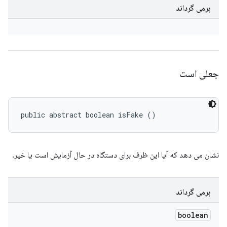
برمی گرداند
جعلی است
public abstract boolean isFake ()
نشان می دهد که آیا این ظرف برای دستگاه در حال آزمایش است یا خیر.
برمی گرداند
boolean