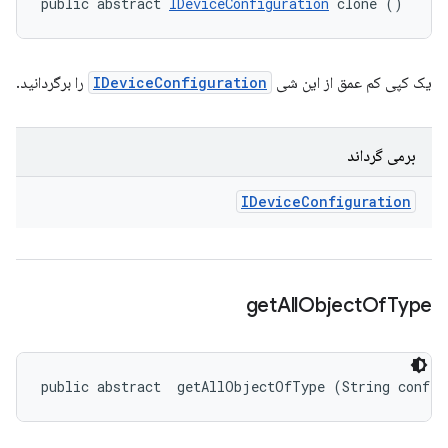
public abstract 
IDeviceConfiguration
 clone ()
یک کپی کم عمق از این شی
IDeviceConfiguration
را برگردانید.
برمی گرداند
IDevice
Configuration
get
All
Object
Of
Type
public abstract 
 getAllObjectOfType (String config