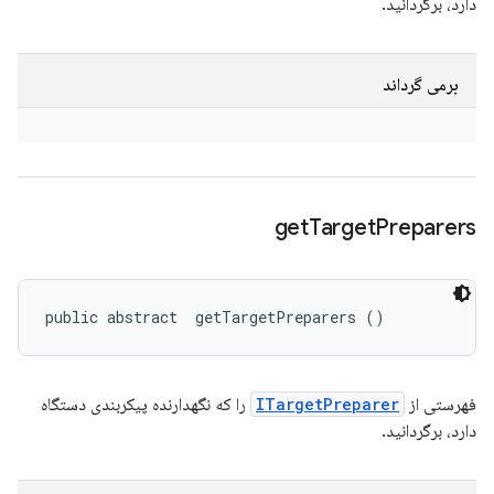
دارد، برگردانید.
برمی گرداند
get
Target
Preparers
public abstract 
 getTargetPreparers ()
فهرستی از
ITargetPreparer
را که نگهدارنده پیکربندی دستگاه
دارد، برگردانید.