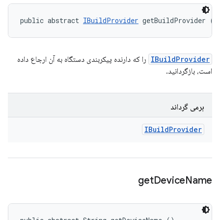
public abstract 
IBuildProvider
 getBuildProvider ()
IBuildProvider
را که دارنده پیکربندی دستگاه به آن ارجاع داده
است، بازگردانید.
برمی گرداند
IBuild
Provider
get
Device
Name