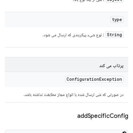
type
String
: نوع شیء پیکربندی که ارسال می شود.
پرتاب می کند
Configuration
Exception
در صورتی که شی ارسال شده با انواع مجاز مطابقت نداشته باشد.
add
Specific
Config