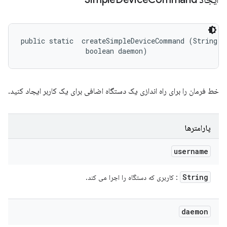
public static 
 createSimpleDeviceCommand (String us
                boolean daemon)
خط فرمان را برای راه اندازی یک دستگاه اضافی برای یک کاربر ایجاد کنید.
پارامترها
username
String
: کاربری که دستگاه را اجرا می کند.
daemon