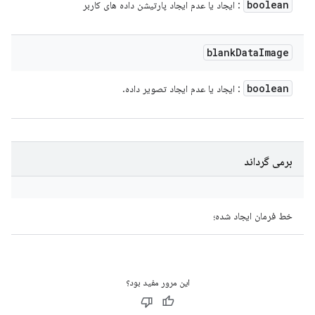
boolean
: ایجاد یا عدم ایجاد پارتیشن داده های کاربر
blank
Data
Image
boolean
: ایجاد یا عدم ایجاد تصویر داده.
برمی گرداند
خط فرمان ایجاد شده؛
این مرور مفید بود؟