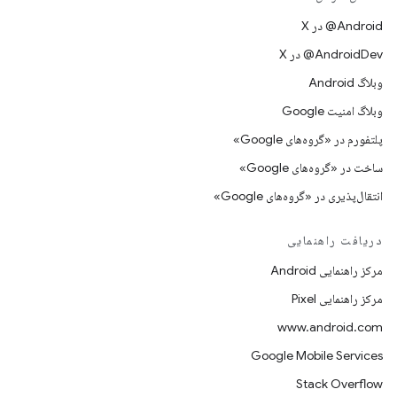
‫‎@Android در X
‫‎@AndroidDev در X
وبلاگ Android
وبلاگ امنیت Google
پلتفورم در «گروه‌های Google»
ساخت در «گروه‌های Google»
انتقال‌پذیری در «گروه‌های Google»
دریافت راهنمایی
مرکز راهنمایی Android
مرکز راهنمایی Pixel
www.android.com
Google Mobile Services
Stack Overflow