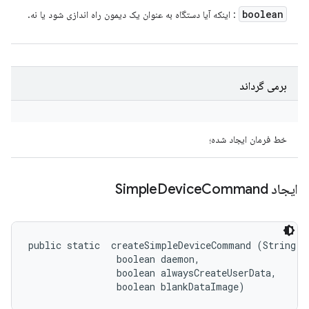
boolean
: اینکه آیا دستگاه به عنوان یک دیمون راه اندازی شود یا نه.
برمی گرداند
خط فرمان ایجاد شده؛
ایجاد Simple
Command
Device
public static 
 createSimpleDeviceCommand (String us
                boolean daemon, 

                boolean alwaysCreateUserData, 

                boolean blankDataImage)