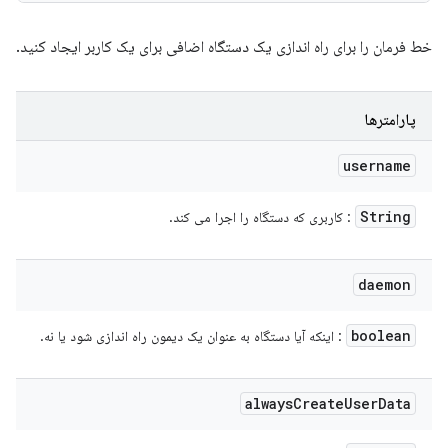
خط فرمان را برای راه اندازی یک دستگاه اضافی برای یک کاربر ایجاد کنید.
پارامترها
username
String
: کاربری که دستگاه را اجرا می کند.
daemon
boolean
: اینکه آیا دستگاه به عنوان یک دیمون راه اندازی شود یا نه.
always
Create
User
Data