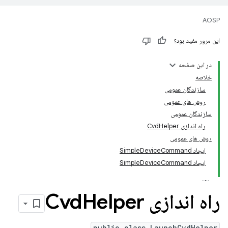
AOSP
این مرور مفید بود؟
در این صفحه
خلاصه
سازندگان عمومی
روش های عمومی
سازندگان عمومی
راه اندازی CvdHelper
روش های عمومی
ایجاد SimpleDeviceCommand
ایجاد SimpleDeviceCommand
راه اندازی Cvd
Helper
public class LaunchCvdHelper