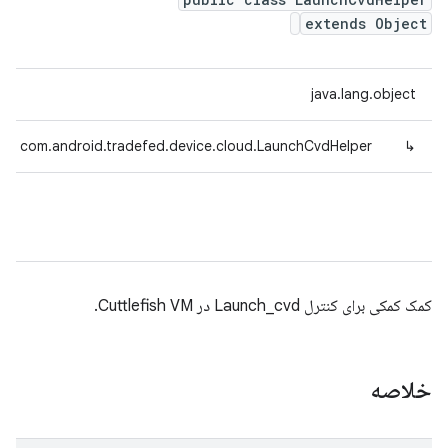
extends Object
java.lang.object
com.android.tradefed.device.cloud.LaunchCvdHelper
↳
کمک کمکی برای کنترل Launch_cvd در Cuttlefish VM.
خلاصه