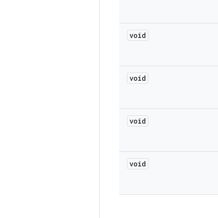
void
void
void
void