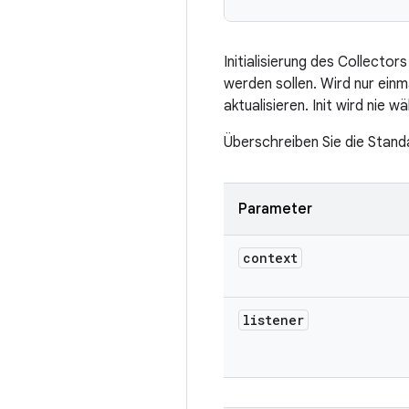
Initialisierung des Collecto
werden sollen. Wird nur einm
aktualisieren. Init wird nie
Überschreiben Sie die Standa
Parameter
context
listener