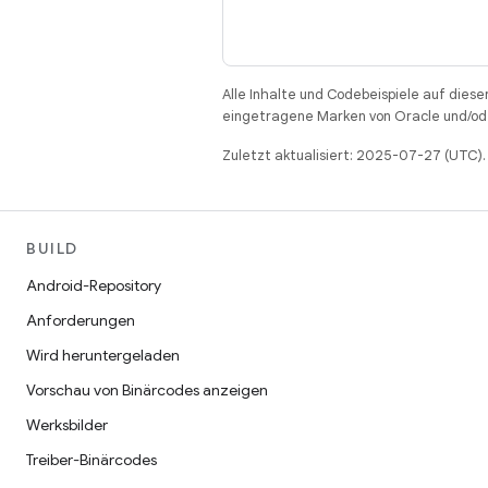
Alle Inhalte und Codebeispiele auf diese
eingetragene Marken von Oracle und/ode
Zuletzt aktualisiert: 2025-07-27 (UTC).
BUILD
Android-Repository
Anforderungen
Wird heruntergeladen
Vorschau von Binärcodes anzeigen
Werksbilder
Treiber-Binärcodes