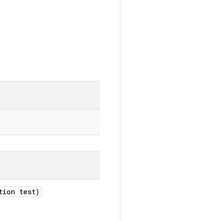
tion test)