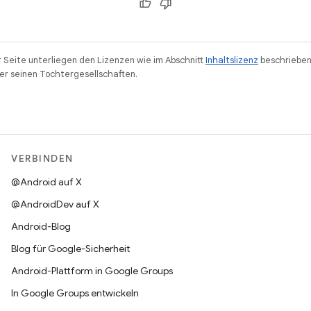
r Seite unterliegen den Lizenzen wie im Abschnitt
Inhaltslizenz
beschrieben
r seinen Tochtergesellschaften.
VERBINDEN
@Android auf X
@AndroidDev auf X
Android-Blog
Blog für Google-Sicherheit
Android-Plattform in Google Groups
In Google Groups entwickeln