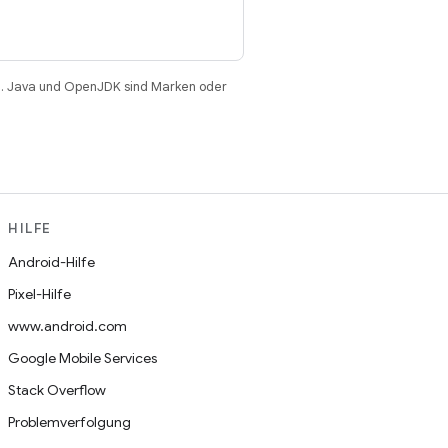
. Java und OpenJDK sind Marken oder
HILFE
Android-Hilfe
Pixel-Hilfe
www.android.com
Google Mobile Services
Stack Overflow
Problemverfolgung