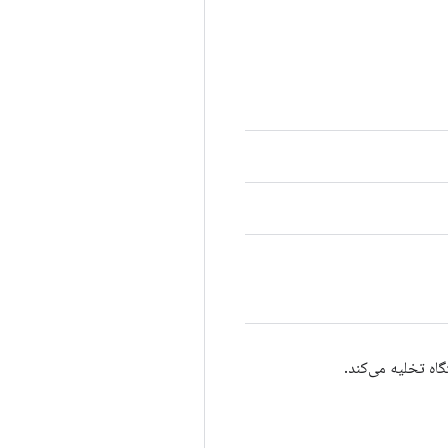
اه تخلیه می‌کند.