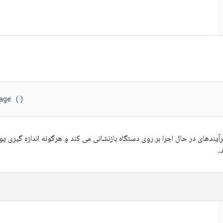
age ()
آیندهای در حال اجرا بر روی دستگاه بازنشانی می کند و هرگونه اندازه گیری