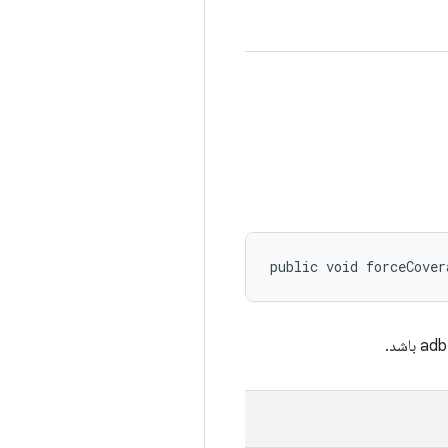
public void forceCover