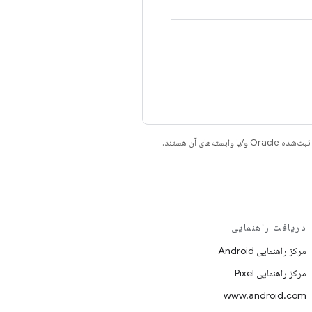
دریافت راهنمایی
مرکز راهنمایی Android
مرکز راهنمایی Pixel
www.android.com