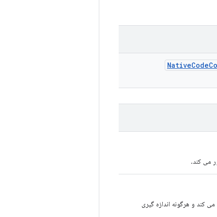
Native
Code
C
ر می کند.
می کند و هرگونه اندازه گیری