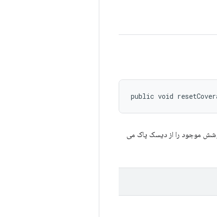
public void resetCover
 پوشش موجود را از دیسک پاک می