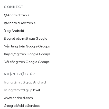
CONNECT
@Android trên X
@AndroidDev trên X
Blog Android
Blog về bảo mật của Google
Nền tảng trên Google Groups
Xây dựng trên Google Groups
Nối cổng trên Google Groups
NHẬN TRỢ GIÚP
Trung tâm trợ giúp Android
Trung tâm trợ giúp Pixel
www.android.com
Google Mobile Services