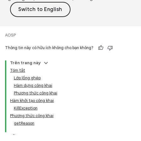
AOSP
Thông tin này có hữu ích không cho bạn không?
Trên trang này
Tóm tắt
Lớp lồng ghép
Hàm dựng công khai
Phương thức công khai
Hàm khởi tạo công khai
KillException
Phương thức công khai
getReason