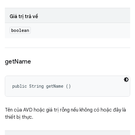
Giá trị trả về
boolean
get
Name
public String getName ()
Tên của AVD hoặc giá trị rỗng nếu không có hoặc đây là
thiết bị thực.