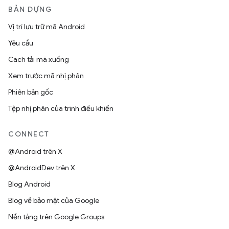
BẢN DỰNG
Vị trí lưu trữ mã Android
Yêu cầu
Cách tải mã xuống
Xem trước mã nhị phân
Phiên bản gốc
Tệp nhị phân của trình điều khiển
CONNECT
@Android trên X
@AndroidDev trên X
Blog Android
Blog về bảo mật của Google
Nền tảng trên Google Groups