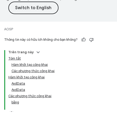
AOSP
Thông tin này có hữu ích không cho bạn không?
Trên trang này
Tóm tắt
Hàm khởi tạo công khai
Các phương thức công khai
Hàm khởi tạo công khai
AvdData
AvdData
Các phương thức công khai
bằng