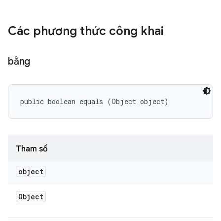
Các phương thức công khai
bằng
public boolean equals (Object object)
Tham số
object
Object