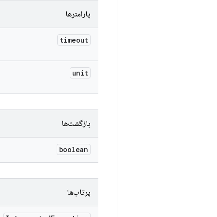
پارامترها
timeout
unit
بازگشت‌ها
boolean
پرتاب‌ها