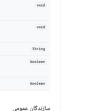
void
void
String
boolean
boolean
سازندگان عمومی