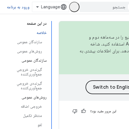
ورود به برنامه
در این صفحه
خلاصه
نبع را در سه‌ماهه دوم و
سازندگان عمومی
استفاده کنید. شاخه
روش‌های عمومی
سازندگان عمومی
گیرنده‌ی خروجیِ
جمع‌آوری‌کننده
گیرنده‌ی خروجیِ
جمع‌آوری‌کننده
روش‌های عمومی
خروجی اضافه
این مرور مفید بود؟
منتظر تکمیل
لغو