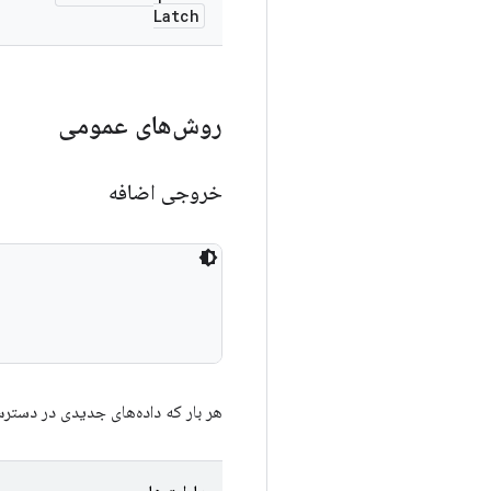
Latch
روش‌های عمومی
خروجی اضافه
هر بار که داده‌های جدیدی در دسترس