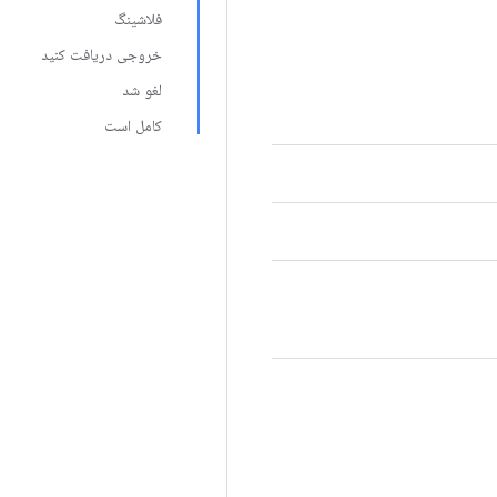
فلاشینگ
خروجی دریافت کنید
لغو شد
کامل است