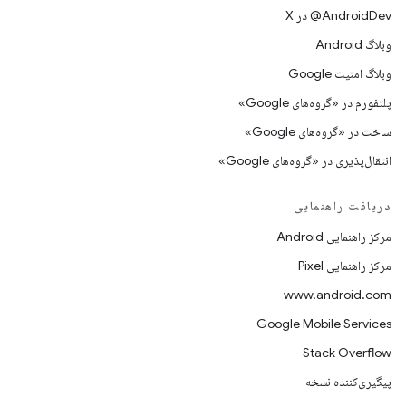
‫‎@AndroidDev در X
وبلاگ Android
وبلاگ امنیت Google
پلتفورم در «گروه‌های Google»
ساخت در «گروه‌های Google»
انتقال‌پذیری در «گروه‌های Google»
دریافت راهنمایی
مرکز راهنمایی Android
مرکز راهنمایی Pixel
www.android.com
Google Mobile Services
Stack Overflow
پیگیری‌کننده نسخه