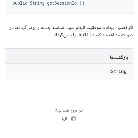
public String getSessionId ()
اگر نصب-ایجاد با موفقیت انجام شود، شناسه جلسه را برمی‌گرداند. در
صورت مشاهده شکست
null
را برمی‌گرداند.
بازگشت‌ها
String
این مرور مفید بود؟