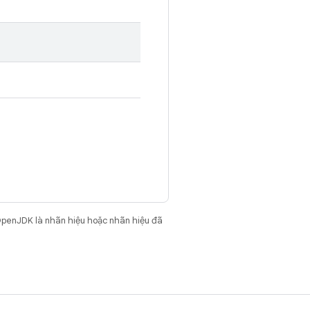
OpenJDK là nhãn hiệu hoặc nhãn hiệu đã