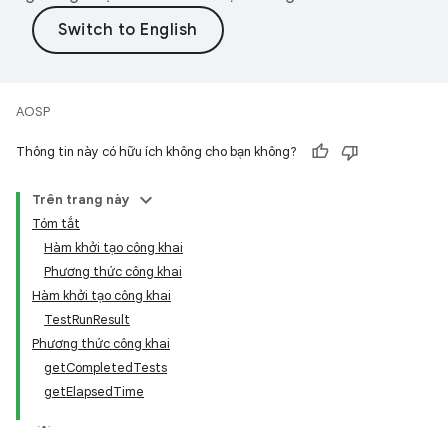
AOSP
Thông tin này có hữu ích không cho bạn không?
Trên trang này
Tóm tắt
Hàm khởi tạo công khai
Phương thức công khai
Hàm khởi tạo công khai
TestRunResult
Phương thức công khai
getCompletedTests
getElapsedTime