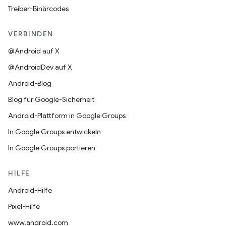
Treiber-Binärcodes
VERBINDEN
@Android auf X
@AndroidDev auf X
Android-Blog
Blog für Google-Sicherheit
Android-Plattform in Google Groups
In Google Groups entwickeln
In Google Groups portieren
HILFE
Android-Hilfe
Pixel-Hilfe
www.android.com