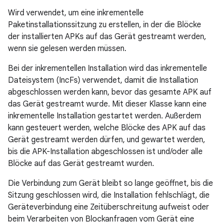
Wird verwendet, um eine inkrementelle
Paketinstallationssitzung zu erstellen, in der die Blöcke
der installierten APKs auf das Gerät gestreamt werden,
wenn sie gelesen werden müssen.
Bei der inkrementellen Installation wird das inkrementelle
Dateisystem (IncFs) verwendet, damit die Installation
abgeschlossen werden kann, bevor das gesamte APK auf
das Gerät gestreamt wurde. Mit dieser Klasse kann eine
inkrementelle Installation gestartet werden. Außerdem
kann gesteuert werden, welche Blöcke des APK auf das
Gerät gestreamt werden dürfen, und gewartet werden,
bis die APK-Installation abgeschlossen ist und/oder alle
Blöcke auf das Gerät gestreamt wurden.
Die Verbindung zum Gerät bleibt so lange geöffnet, bis die
Sitzung geschlossen wird, die Installation fehlschlägt, die
Geräteverbindung eine Zeitüberschreitung aufweist oder
beim Verarbeiten von Blockanfragen vom Gerät eine