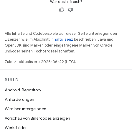
War das hilfreich?
Alle Inhalte und Codebeispiele auf dieser Seite unterliegen den
Lizenzen wie im Abschnitt
Inhaltslizenz
beschrieben. Java und
OpenJDK sind Marken oder eingetragene Marken von Oracle
und/oder seinen Tochtergesellschaften.
Zuletzt aktualisiert: 2026-06-22 (UTC).
BUILD
Android-Repository
Anforderungen
Wird heruntergeladen
Vorschau von Binärcodes anzeigen
Werksbilder