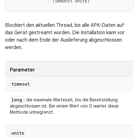
                TimeUnit units)
Blockiert den aktuellen Thread, bis alle APK-Daten auf
das Gerät gestreamt wurden. Die Installation kann vor
oder nach dem Ende der Auslieferung abgeschlossen
werden.
Parameter
timeout
long
: die maximale Wartezeit, bis die Bereitstellung
abgeschlossen ist. Bei einem Wert von 0 wartet diese
Methode unbegrenzt.
units