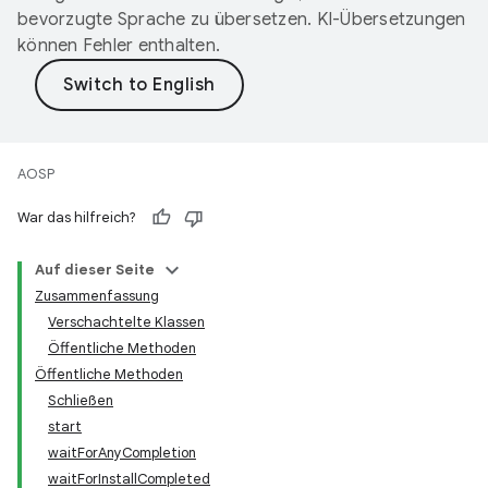
bevorzugte Sprache zu übersetzen. KI-Übersetzungen
können Fehler enthalten.
AOSP
War das hilfreich?
Auf dieser Seite
Zusammenfassung
Verschachtelte Klassen
Öffentliche Methoden
Öffentliche Methoden
Schließen
start
waitForAnyCompletion
waitForInstallCompleted