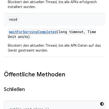
Blockiert den aktuellen Thread, bis alle APKs erfolgreich
installiert wurden.
void
wait
For
Serving
Completed
(long timeout
,
Time
Unit units)
Blockiert den aktuellen Thread, bis alle APK-Daten auf das
Gerät gestreamt wurden.
Öffentliche Methoden
Schließen