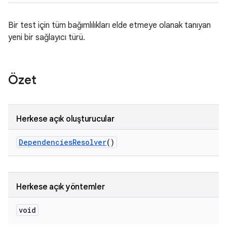
Bir test için tüm bağımlılıkları elde etmeye olanak tanıyan
yeni bir sağlayıcı türü.
Özet
Herkese açık oluşturucular
Dependencies
Resolver
()
Herkese açık yöntemler
void