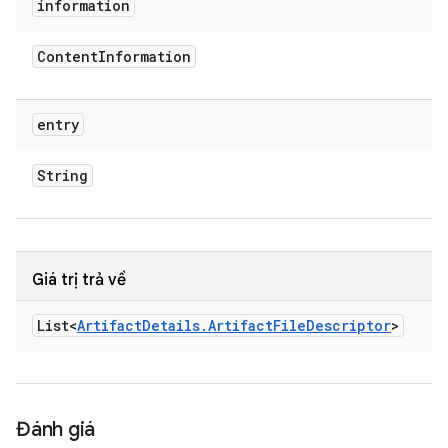
information
Content
Information
entry
String
Giá trị trả về
List<
Artifact
Details
.
Artifact
File
Descriptor
>
Đánh giá