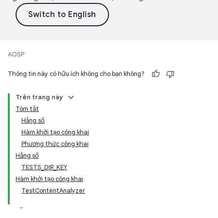
AOSP
Thông tin này có hữu ích không cho bạn không?
Trên trang này
Tóm tắt
Hằng số
Hàm khởi tạo công khai
Phương thức công khai
Hằng số
TESTS_DIR_KEY
Hàm khởi tạo công khai
TestContentAnalyzer