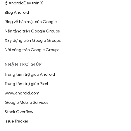
@AndroidDev trên X
Blog Android
Blog về bảo mật của Google
Nền tảng trên Google Groups
Xây dựng trên Google Groups
Nối cổng trên Google Groups
NHẬN TRỢ GIÚP
Trung tâm trợ giúp Android
Trung tâm trợ giúp Pixel
www.android.com
Google Mobile Services
Stack Overflow
Issue Tracker