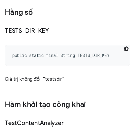
Hằng số
TESTS
_
DIR
_
KEY
public static final String TESTS_DIR_KEY
Giá trị không đổi: "testsdir"
Hàm khởi tạo công khai
Test
Content
Analyzer