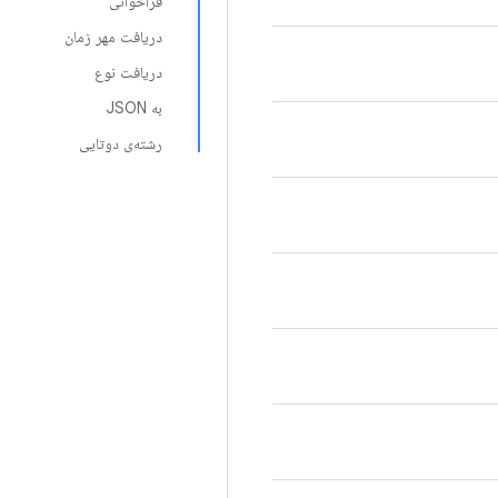
فراخوانی
دریافت مهر زمان
دریافت نوع
به JSON
رشته‌ی دوتایی