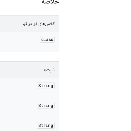
خلاصه
کلاس‌های تو در تو
class
ثابت‌ها
String
String
String