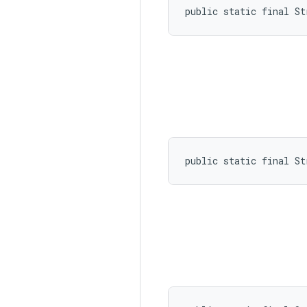
public static final St
public static final St