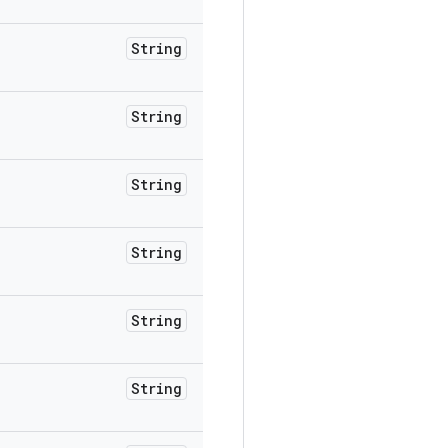
String
String
String
String
String
String