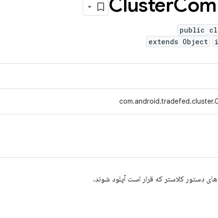
Com
public cl
extends Object
com.android.tradefed.cluster
ای دستور کلاستر که قرار است آپلود شوند.