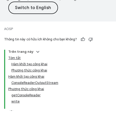
AOSP
Thông tin này có hữu ích không cho bạn không?
Trên trang này
Tóm tắt
Hàm khởi tạo công khai
Phương thức công khai
Hàm khởi tạo công khai
ConsoleReaderOutputStream
Phương thức công khai
getConsoleReader
write