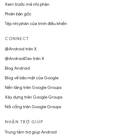
Xem trước mã nhị phân
Phiên bản gốc
Tệp nhị phân của trình điều khiển
CONNECT
@Android trên X
@AndroidDev trên X
Blog Android
Blog về bảo mật của Google
Nền tảng trên Google Groups
Xây dựng trên Google Groups
Nối cổng trên Google Groups
NHẬN TRỢ GIÚP
Trung tâm trợ giúp Android