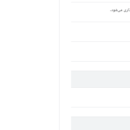
ذاری می‌شود.