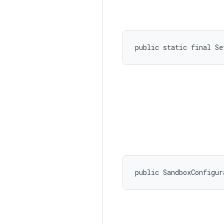
public static final S
public SandboxConfigur