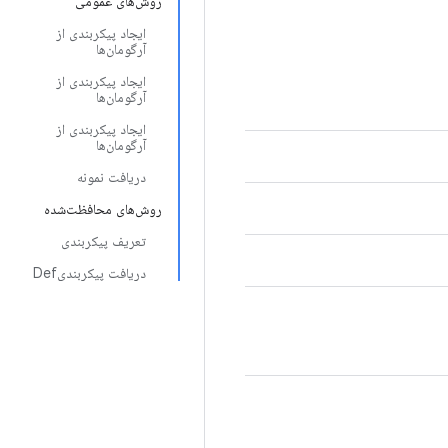
روش‌های عمومی
ایجاد پیکربندی از
آرگومان‌ها
ایجاد پیکربندی از
آرگومان‌ها
ایجاد پیکربندی از
آرگومان‌ها
دریافت نمونه
روش‌های محافظت‌شده
تعریف پیکربندی
دریافت پیکربندیDef