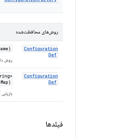
روش‌های محافظت‌شده
ame)
Configuration
Def
روش داخ
ring>
Configuration
e
Map)
Def
بازیابی
فیلدها