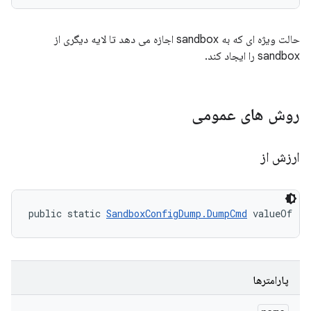
حالت ویژه ای که به sandbox اجازه می دهد تا لایه دیگری از
sandbox را ایجاد کند.
روش های عمومی
ارزش از
public static 
SandboxConfigDump.DumpCmd
 valueOf (S
پارامترها