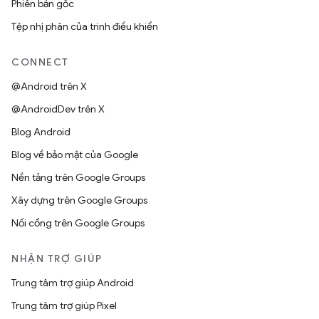
Phiên bản gốc
Tệp nhị phân của trình điều khiển
CONNECT
@Android trên X
@AndroidDev trên X
Blog Android
Blog về bảo mật của Google
Nền tảng trên Google Groups
Xây dựng trên Google Groups
Nối cổng trên Google Groups
NHẬN TRỢ GIÚP
Trung tâm trợ giúp Android
Trung tâm trợ giúp Pixel