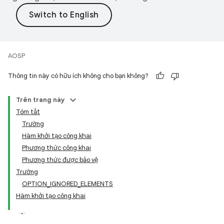
AOSP
Thông tin này có hữu ích không cho bạn không?
Trên trang này
Tóm tắt
Trường
Hàm khởi tạo công khai
Phương thức công khai
Phương thức được bảo vệ
Trường
OPTION_IGNORED_ELEMENTS
Hàm khởi tạo công khai