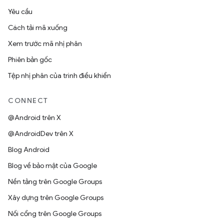
Yêu cầu
Cách tải mã xuống
Xem trước mã nhị phân
Phiên bản gốc
Tệp nhị phân của trình điều khiển
CONNECT
@Android trên X
@AndroidDev trên X
Blog Android
Blog về bảo mật của Google
Nền tảng trên Google Groups
Xây dựng trên Google Groups
Nối cổng trên Google Groups