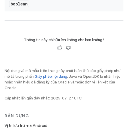
boolean
Thông tin này có hữu ích không cho bạn không?
Nội dung và mã mẫu trên trang này phải tuân thủ các giấy phép như
mô tả trong phần
Giấy phép nội dung
. Java và OpenJDK là nhãn hiệu
hoặc nhãn hiệu đã đăng ký của Oracle và/hoặc đơn vị liên kết của
Oracle.
Cập nhật lần gần đây nhất: 2025-07-27 UTC.
BẢN DỰNG
Vị trí lưu trữ mã Android