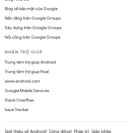
Blog về bảo mật của Google
Nền tảng trên Google Groups
Xây dựng trên Google Groups
Nối cổng trên Google Groups
NHẬN TRỢ GIÚP
Trung tâm trợ giúp Android
Trung tâm trợ giúp Pixel
www.android.com
Google Mobile Services
Stack Overflow
Issue Tracker
Giới thiệu về Android
Cộng đồng
Pháp lý
Giấy phép