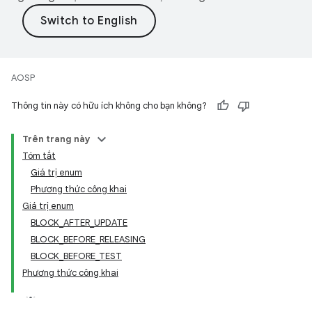
AOSP
Thông tin này có hữu ích không cho bạn không?
Trên trang này
Tóm tắt
Giá trị enum
Phương thức công khai
Giá trị enum
BLOCK_AFTER_UPDATE
BLOCK_BEFORE_RELEASING
BLOCK_BEFORE_TEST
Phương thức công khai