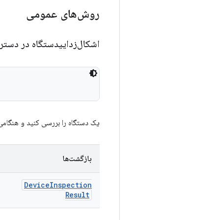
روش‌های عمومی
اشکال‌زداییدستگاه در دس
یک دستگاه را بررسی کنید و هنگامی
بازگشت‌ها
Device
Inspection
Result