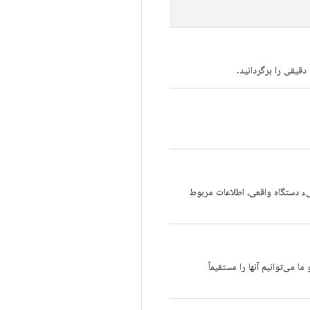
قیقی را برگردانید.
یء دستگاه واقعی، اطلاعات مربوط
می‌توانیم آنها را مستقیماً