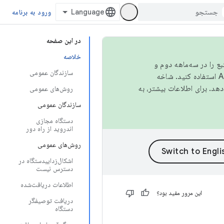
ورود به برنامه
در این صفحه
خلاصه
نبع را در سه‌ماهه دوم و
سازندگان عمومی
استفاده کنید. شاخه
روش‌های عمومی
سازندگان عمومی
دستگاه مجازی
اندروید از راه دور
روش‌های عمومی
اشکال‌زداییدستگاه در
دسترس نیست
اطلاعات دریافت‌شده
این مرور مفید بود؟
دریافت توصیفگر
دستگاه