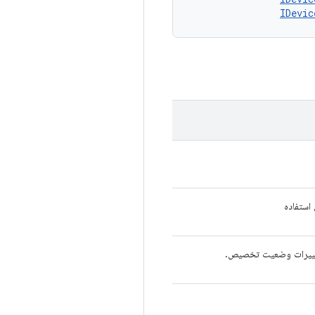
IDevic
استفاده
تغییرات وضعیت تخصیص.