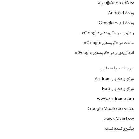
‫‎@AndroidDev در X
وبلاگ Android
وبلاگ امنیت Google
پلتفورم در «گروه‌های Google»
ساخت در «گروه‌های Google»
انتقال‌پذیری در «گروه‌های Google»
دریافت راهنمایی
مرکز راهنمایی Android
مرکز راهنمایی Pixel
www.android.com
Google Mobile Services
Stack Overflow
پیگیری‌کننده نسخه