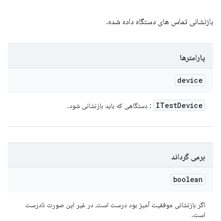
بازنشانی تماس های دستگاه داده شده.
پارامترها
device
ITest
Device
: دستگاهی که باید بازنشانی شود.
برمی گرداند
boolean
اگر بازنشانی موفقیت آمیز بود درست است، در غیر این صورت نادرست
است.