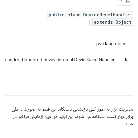
public class DeviceResetHandler
extends Object
java.lang.object
om.android.tradefed.device.internal.DeviceResetHandler
↳
مدیریت ابزار به طور کلی بازنشانی دستگاه. این فقط به صورت داخلی
برای مهار تست استفاده می شود. این نباید در حین آزمایش فراخوانی
شود.