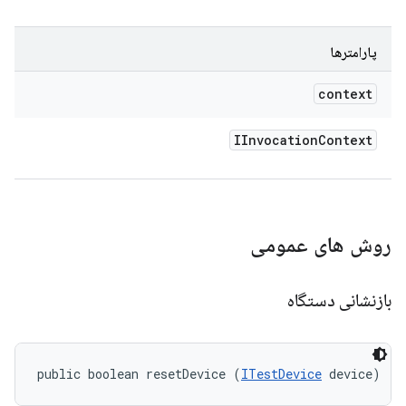
پارامترها
context
IInvocation
Context
روش های عمومی
بازنشانی دستگاه
public boolean resetDevice (
ITestDevice
 device)