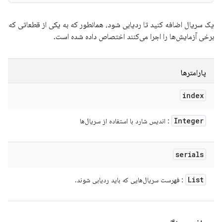
یک سریال اضافه کنید تا ردیابی شود، همانطور که به یکی از قطعاتی که
برخی آزمایش‌ها را اجرا می‌کنند اختصاص داده شده است.
پارامترها
index
Integer
: اندیس شارد با استفاده از سریال‌ها
serials
List
: فهرست سریال‌هایی که باید ردیابی شوند.