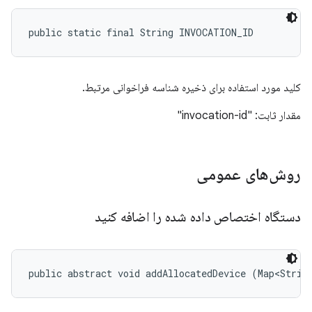
public static final String INVOCATION_ID
کلید مورد استفاده برای ذخیره شناسه فراخوانی مرتبط.
مقدار ثابت: "invocation-id"
روش‌های عمومی
دستگاه اختصاص داده شده را اضافه کنید
public abstract void addAllocatedDevice (Map<Strin