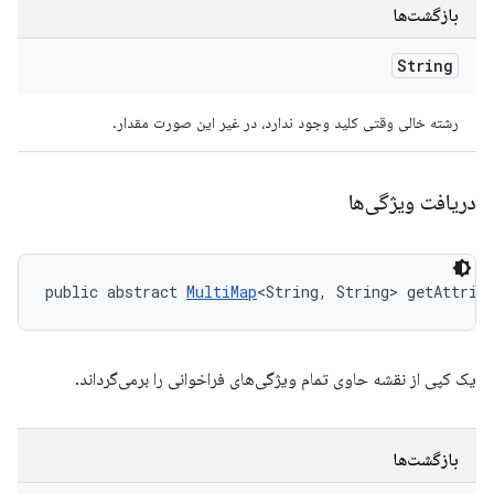
بازگشت‌ها
String
رشته خالی وقتی کلید وجود ندارد، در غیر این صورت مقدار.
دریافت ویژگی‌ها
public abstract 
MultiMap
<String, String> getAttrib
یک کپی از نقشه حاوی تمام ویژگی‌های فراخوانی را برمی‌گرداند.
بازگشت‌ها