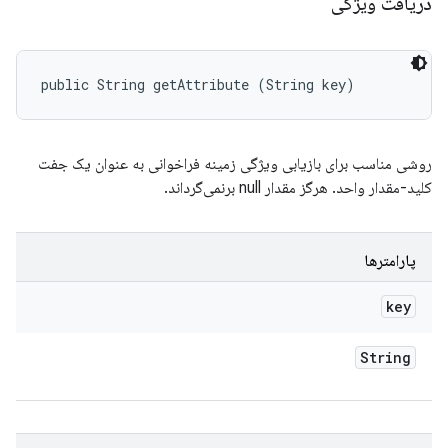
دریافت ویژگی
public String getAttribute (String key)
روشی مناسب برای بازیابی ویژگی زمینه فراخوانی به عنوان یک جفت
کلید-مقدار واحد. هرگز مقدار null برنمی‌گرداند.
پارامترها
key
String