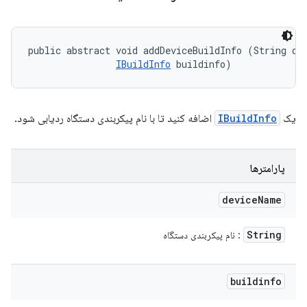
public abstract void addDeviceBuildInfo (String dev
IBuildInfo
 buildinfo)
یک
IBuildInfo
اضافه کنید تا با نام پیکربندی دستگاه ردیابی شود.
پارامترها
device
Name
String
: نام پیکربندی دستگاه
buildinfo