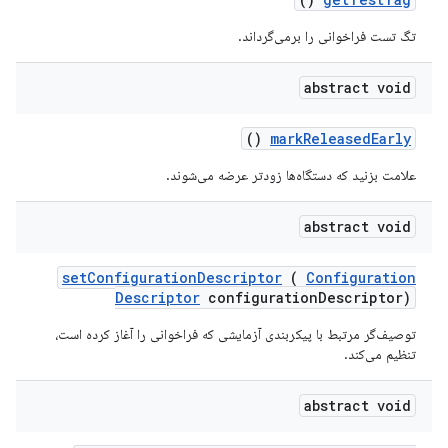
تگ تست فراخوانی را برمی‌گرداند.
abstract void
()
mark
Released
Early
علامت بزنید که دستگاه‌ها زودتر عرضه می‌شوند.
abstract void
set
Configuration
Descriptor
(
Configuration
Descriptor
configuration
Descriptor)
توصیف‌گر مرتبط با پیکربندی آزمایشی که فراخوانی را آغاز کرده است،
تنظیم می‌کند.
abstract void