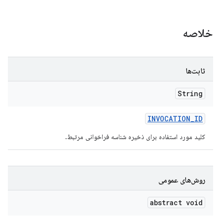
خلاصه
ثابت‌ها
String
INVOCATION
_
ID
کلید مورد استفاده برای ذخیره شناسه فراخوانی مرتبط.
روش‌های عمومی
abstract void