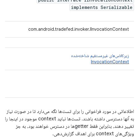
implements Serializable
com.android.tradefed.invoker.IInvocationContext
زیرکلاس‌های غیرمستقیم شناخته‌شده
InvocationContext
اطلاعاتی در مورد فراخوانی را برای تست‌ها نگه می‌دارد تا در صورت نیاز
به آنها دسترسی داشته باشند. تست‌ها نباید context موجود در اینجا را
تغییر دهند، بنابراین فقط getterها در دسترس خواهند بود، به جز
ویژگی‌های context برای اهداف گزارش‌دهی.