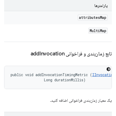
پارامترها
attributes
Map
Multi
Map
تابع زمان‌بندی و فراخوانی add
Invocation
public void addInvocationTimingMetric (
IInvocation
                Long durationMillis)
یک معیار زمان‌بندی فراخوانی اضافه کنید.