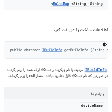
Multi
Map
<String
,
String>
اطلاعات ساخت را دریافت کنید
public abstract 
IBuildInfo
 getBuildInfo (String de
IBuildInfo
مرتبط با نام پیکربندی دستگاه ارائه شده را برمی‌گرداند.
در صورتی که نام دستگاه قابل تطبیق نباشد، مقدار null را برمی‌گرداند.
پارامترها
device
Name