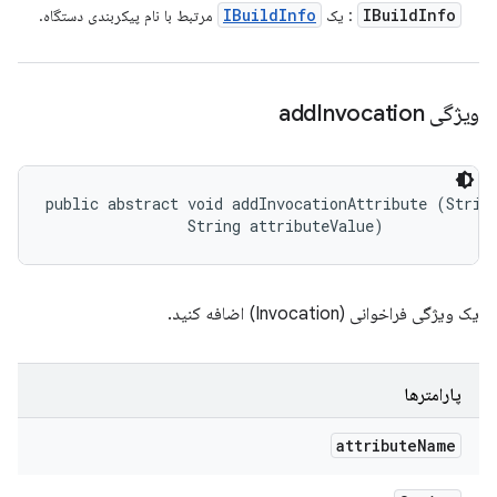
IBuild
Info
IBuild
Info
: یک
مرتبط با نام پیکربندی دستگاه.
ویژگی add
Invocation
public abstract void addInvocationAttribute (String
                String attributeValue)
یک ویژگی فراخوانی (Invocation) اضافه کنید.
پارامترها
attribute
Name