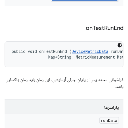
on
Test
Run
End
public void onTestRunEnd (
DeviceMetricData
 runData,
                Map<String, MetricMeasurement.Metr
فراخوانی مجدد پس از پایان اجرای آزمایشی. این زمان باید زمان پاکسازی
باشد.
پارامترها
run
Data