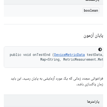
boolean
پایان آزمون
public void onTestEnd (
DeviceMetricData
 testData, 

                Map<String, MetricMeasurement.Metr
فراخوانی مجدد زمانی که یک مورد آزمایشی به پایان رسید. این باید
زمان پاکسازی باشد.
پارامترها