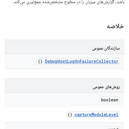
باشد، گزارش‌های میزبان را در سطوح مشخص‌شده جمع‌آوری می‌کند.
خلاصه
سازندگان عمومی
()
Debug
Host
Log
On
Failure
Collector
روش‌های عمومی
boolean
()
capture
Module
Level