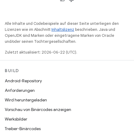
Alle Inhalte und Codebeispiele auf dieser Seite unterliegen den
Lizenzen wie im Abschnitt
Inhaltslizenz
beschrieben. Java und
OpenJDK sind Marken oder eingetragene Marken von Oracle
und/oder seinen Tochtergesellschaften.
Zuletzt aktualisiert: 2026-06-22 (UTC).
BUILD
Android-Repository
Anforderungen
Wird heruntergeladen
Vorschau von Binärcodes anzeigen
Werksbilder
Treiber-Binärcodes