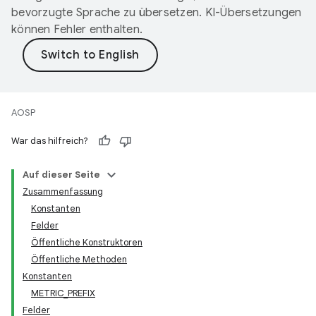
bevorzugte Sprache zu übersetzen. KI-Übersetzungen
können Fehler enthalten.
AOSP
War das hilfreich?
Auf dieser Seite
Zusammenfassung
Konstanten
Felder
Öffentliche Konstruktoren
Öffentliche Methoden
Konstanten
METRIC_PREFIX
Felder