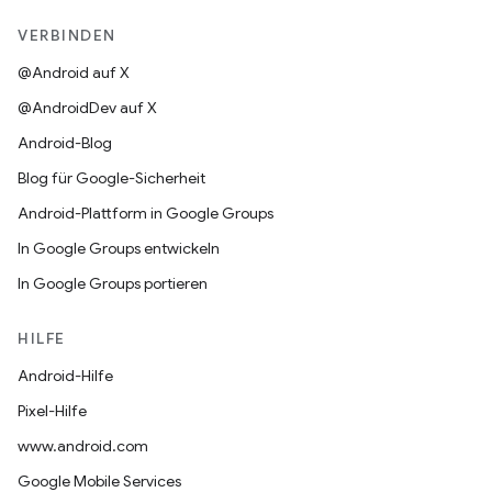
VERBINDEN
@Android auf X
@AndroidDev auf X
Android-Blog
Blog für Google-Sicherheit
Android-Plattform in Google Groups
In Google Groups entwickeln
In Google Groups portieren
HILFE
Android-Hilfe
Pixel-Hilfe
www.android.com
Google Mobile Services