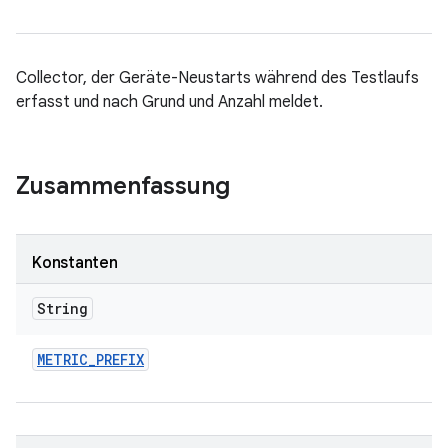
Collector, der Geräte-Neustarts während des Testlaufs
erfasst und nach Grund und Anzahl meldet.
Zusammenfassung
Konstanten
String
METRIC
_
PREFIX