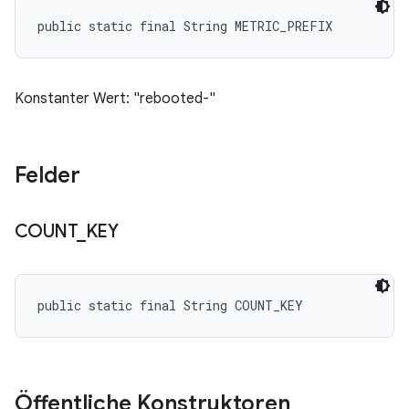
public static final String METRIC_PREFIX
Konstanter Wert: "rebooted-"
Felder
COUNT
_
KEY
public static final String COUNT_KEY
Öffentliche Konstruktoren