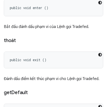
public void enter ()
Bắt đầu đánh dấu phạm vi của Lệnh gọi Tradefed.
thoát
public void exit ()
Đánh dấu điểm kết thúc phạm vi cho Lệnh gọi Tradefed.
get
Default