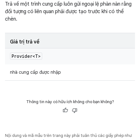
Trả về một trình cung cấp luôn gửi ngoại lệ phàn nàn rằng
đối tượng có liên quan phải được tạo trước khi có thể
chèn.
Giá trị trả về
Provider<T>
nhà cung cấp được nhập
Thông tin này có hữu ích không cho bạn không?
Nội dung và mã mẫu trên trang này phải tuân thủ các giấy phép như