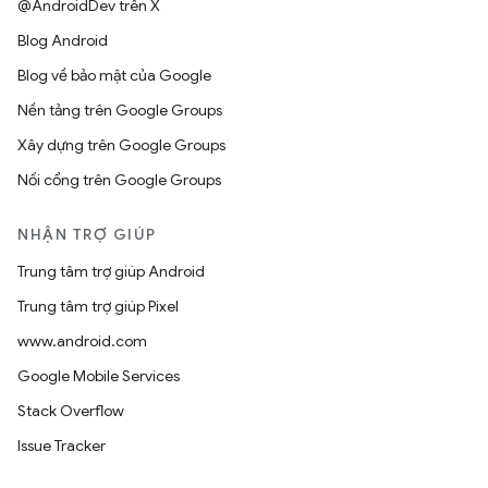
@AndroidDev trên X
Blog Android
Blog về bảo mật của Google
Nền tảng trên Google Groups
Xây dựng trên Google Groups
Nối cổng trên Google Groups
NHẬN TRỢ GIÚP
Trung tâm trợ giúp Android
Trung tâm trợ giúp Pixel
www.android.com
Google Mobile Services
Stack Overflow
Issue Tracker