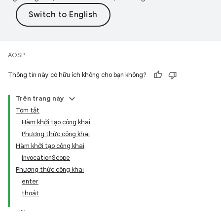
AOSP
Thông tin này có hữu ích không cho bạn không?
Trên trang này
Tóm tắt
Hàm khởi tạo công khai
Phương thức công khai
Hàm khởi tạo công khai
InvocationScope
Phương thức công khai
enter
thoát