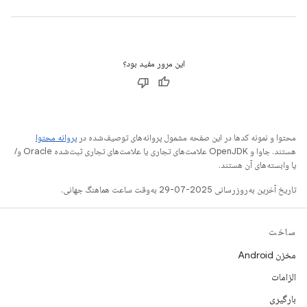
این مرور مفید بود؟
محتوا و نمونه کدها در این صفحه مشمول پروانه‌های توصیف‌شده در
پروانه محتوا
هستند. جاوا و OpenJDK علامت‌های تجاری یا علامت‌های تجاری ثبت‌شده Oracle و/
یا وابسته‌های آن هستند.
تاریخ آخرین به‌روزرسانی 2025-07-29 به‌وقت ساعت هماهنگ جهانی.
ساخت
مخزن Android
الزامات
بارگیری