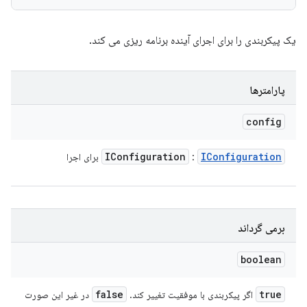
یک پیکربندی را برای اجرای آینده برنامه ریزی می کند.
پارامترها
config
IConfiguration
IConfiguration
:
برای اجرا
برمی گرداند
boolean
false
true
اگر پیکربندی با موفقیت تغییر کند.
در غیر این صورت