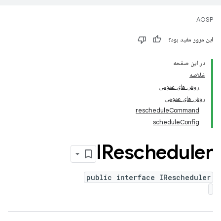
AOSP
این مرور مفید بود؟
در این صفحه
خلاصه
روش های عمومی
روش های عمومی
rescheduleCommand
scheduleConfig
IRescheduler
public interface IRescheduler