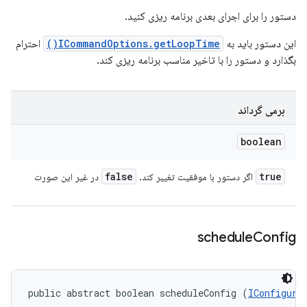
دستور را برای اجرای بعدی برنامه ریزی کنید.
این دستور باید به
ICommandOptions.getLoopTime()
احترام
بگذارد و دستور را با تاخیر مناسب برنامه ریزی کند.
برمی گرداند
boolean
false
true
اگر دستور با موفقیت تغییر کند.
در غیر این صورت
schedule
Config
public abstract boolean scheduleConfig (
IConfigura