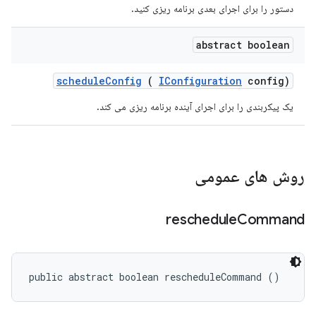
دستور را برای اجرای بعدی برنامه ریزی کنید.
abstract boolean
schedule
Config
(
IConfiguration
config)
یک پیکربندی را برای اجرای آینده برنامه ریزی می کند.
روش های عمومی
reschedule
Command
public abstract boolean rescheduleCommand ()