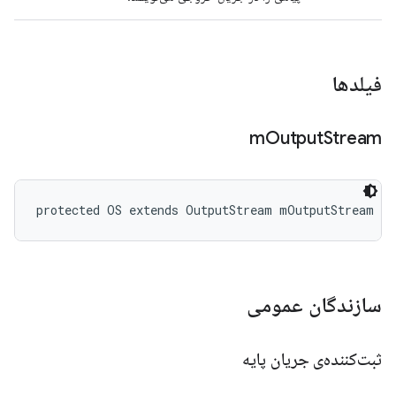
فیلدها
m
Output
Stream
protected OS extends OutputStream mOutputStream
سازندگان عمومی
ثبت‌کننده‌ی جریان پایه