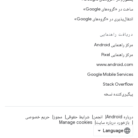
ساخت در «گروه‌های Google»
انتقال‌پذیری در «گروه‌های Google»
دریافت راهنمایی
مرکز راهنمایی Android
مرکز راهنمایی Pixel
www.android.com
Google Mobile Services
Stack Overflow
پیگیری‌کننده نسخه
درباره Android
انجمن
شرایط حقوقی
مجوز
حریم خصوصی
بازخورد درباره سایت
Manage cookies