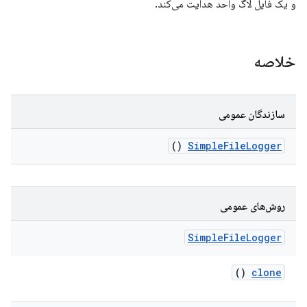
و یک فایل لاگ واحد هدایت می‌کند.
خلاصه
سازندگان عمومی
()
Simple
File
Logger
روش‌های عمومی
Simple
File
Logger
()
clone