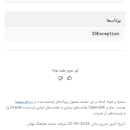
پرتاب‌ها
IOException
این مرور مفید بود؟
محتوا و نمونه کدها در این صفحه مشمول پروانه‌های توصیف‌شده در
پروانه محتوا
هستند. جاوا و OpenJDK علامت‌های تجاری یا علامت‌های تجاری ثبت‌شده Oracle و/
یا وابسته‌های آن هستند.
تاریخ آخرین به‌روزرسانی 2026-06-22 به‌وقت ساعت هماهنگ جهانی.