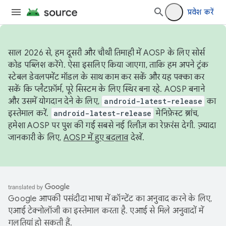
प्रवेश करें
साल 2026 से, हम दूसरी और चौथी तिमाही में AOSP के लिए सोर्स
कोड पब्लिश करेंगे. ऐसा इसलिए किया जाएगा, ताकि हम अपने ट्रंक
स्टेबल डेवलपमेंट मॉडल के साथ काम कर सकें और यह पक्का कर
सकें कि प्लैटफ़ॉर्म, पूरे सिस्टम के लिए स्थिर बना रहे. AOSP बनाने
और उसमें योगदान देने के लिए,
android-latest-release
का
इस्तेमाल करें.
android-latest-release
मेनिफ़ेस्ट ब्रांच,
हमेशा AOSP पर पुश की गई सबसे नई रिलीज़ का रेफ़रंस देगी. ज़्यादा
जानकारी के लिए,
AOSP में हुए बदलाव
देखें.
Google आपकी पसंदीदा भाषा में कॉन्टेंट का अनुवाद करने के लिए,
एआई टेक्नोलॉजी का इस्तेमाल करता है. एआई से मिले अनुवादों में
गलतियां हो सकती हैं.