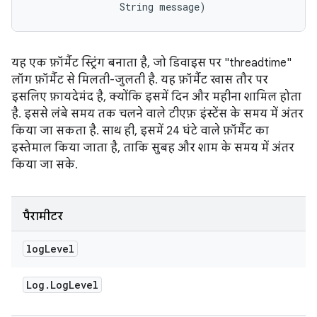
                String message)
यह एक फ़ॉर्मैट स्ट्रिंग बनाता है, जो डिवाइस पर "threadtime"
लॉग फ़ॉर्मैट से मिलती-जुलती है. यह फ़ॉर्मैट खास तौर पर
इसलिए फ़ायदेमंद है, क्योंकि इसमें दिन और महीना शामिल होता
है. इससे लंबे समय तक चलने वाले टीएफ़ इंस्टेंस के समय में अंतर
किया जा सकता है. साथ ही, इसमें 24 घंटे वाले फ़ॉर्मैट का
इस्तेमाल किया जाता है, ताकि सुबह और शाम के समय में अंतर
किया जा सके.
पैरामीटर
log
Level
Log
.
Log
Level