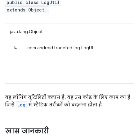
public class LogUtil
extends Object
java.lang.Object
↳
com.android.tradefed.log.LogUtil
यह लॉगिंग यूटिलिटी क्लास है. यह उस कोड के लिए काम का है
जिसे
Log
से स्टैटिक तरीकों को बदलना होता है
खास जानकारी