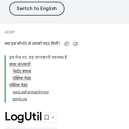
AOSP
क्या इस कॉन्टेंट से आपको मदद मिली?
इस पेज पर, यह जानकारी उपलब्ध है
खास जानकारी
नेस्टेड क्लास
पब्लिक मेथड
पब्लिक मेथड
getLogFormatString
printLog
Log
Util