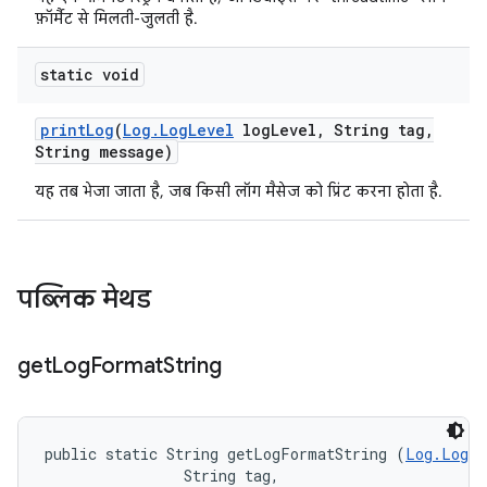
फ़ॉर्मैट से मिलती-जुलती है.
static void
print
Log
(
Log
.
Log
Level
log
Level
,
String tag
,
String message)
यह तब भेजा जाता है, जब किसी लॉग मैसेज को प्रिंट करना होता है.
पब्लिक मेथड
get
Log
Format
String
public static String getLogFormatString (
Log.LogLe
                String tag, 
