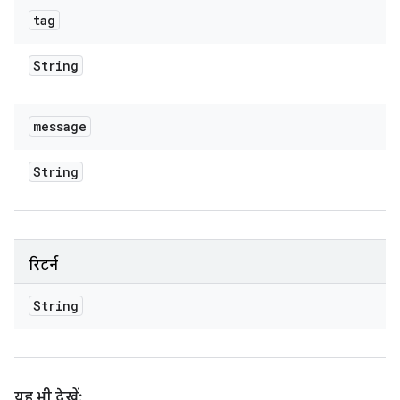
tag
String
message
String
रिटर्न
String
यह भी देखें: