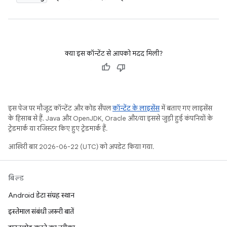
क्या इस कॉन्टेंट से आपको मदद मिली?
इस पेज पर मौजूद कॉन्टेंट और कोड सैंपल
कॉन्टेंट के लाइसेंस
में बताए गए लाइसेंस
के हिसाब से हैं. Java और OpenJDK, Oracle और/या इससे जुड़ी हुई कंपनियों के
ट्रेडमार्क या रजिस्टर किए हुए ट्रेडमार्क हैं.
आखिरी बार 2026-06-22 (UTC) को अपडेट किया गया.
बिल्ड
Android डेटा संग्रह स्थान
इस्तेमाल संबंधी ज़रूरी बातें