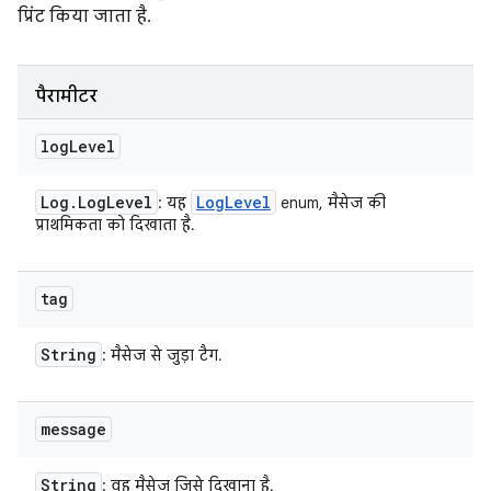
प्रिंट किया जाता है.
पैरामीटर
log
Level
Log
.
Log
Level
Log
Level
: यह
enum, मैसेज की
प्राथमिकता को दिखाता है.
tag
String
: मैसेज से जुड़ा टैग.
message
String
: वह मैसेज जिसे दिखाना है.