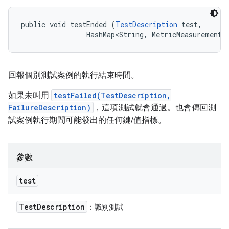
public void testEnded (
TestDescription
 test, 

                HashMap<String, MetricMeasurement.
回報個別測試案例的執行結束時間。
如果未叫用
testFailed(TestDescription,
FailureDescription)
，這項測試就會通過。也會傳回測
試案例執行期間可能發出的任何鍵/值指標。
參數
test
Test
Description
：識別測試