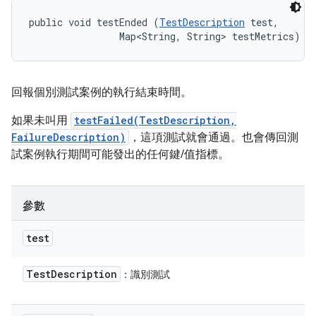
public void testEnded (
TestDescription
 test, 

                Map<String, String> testMetrics)
回報個別測試案例的執行結束時間。
如果未叫用
testFailed(TestDescription,
FailureDescription)
，這項測試就會通過。也會傳回測
試案例執行期間可能發出的任何鍵/值指標。
參數
test
Test
Description
：識別測試