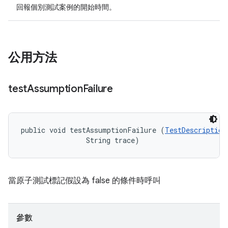
回報個別測試案例的開始時間。
公用方法
test
Assumption
Failure
public void testAssumptionFailure (
TestDescription
                String trace)
當原子測試標記假設為 false 的條件時呼叫
參數