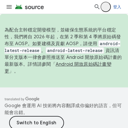
登入
為配合主幹穩定開發模型，並確保生態系統的平台穩定
性，我們將自 2026 年起，在第 2 季和第 4 季將原始碼發
布至 AOSP。如要建構及貢獻 AOSP，請使用
android-
latest-release
。
android-latest-release
資訊清
單分支版本一律會參照推送至 Android 開放原始碼計畫的
最新版本。詳情請參閱「
Android 開放原始碼計畫變
更
」。
Google 會運用 AI 技術將內容翻譯成你偏好的語言，但可
能會出錯。