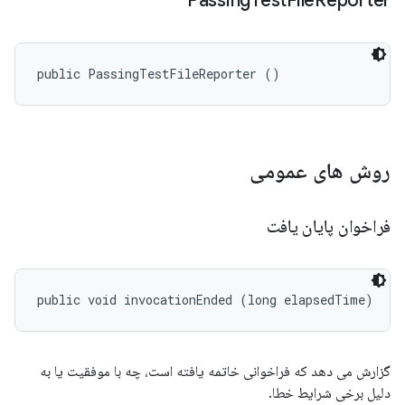
Passing
Test
File
Reporter
public PassingTestFileReporter ()
روش های عمومی
فراخوان پایان یافت
public void invocationEnded (long elapsedTime)
گزارش می دهد که فراخوانی خاتمه یافته است، چه با موفقیت یا به
دلیل برخی شرایط خطا.