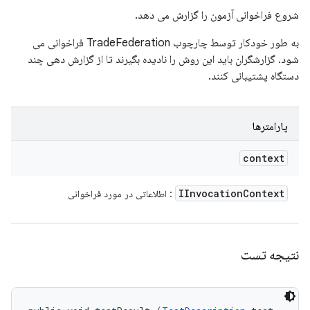
شروع فراخوانی آزمون را گزارش می دهد.
به طور خودکار توسط چارچوب TradeFederation فراخوانی می
شود. گزارشگران باید این روش را نادیده بگیرند تا از گزارش دهی چند
دستگاه پشتیبانی کنند.
پارامترها
context
IInvocation
Context
: اطلاعاتی در مورد فراخوانی
نتیجه تست