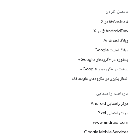
متصل کردن
‫‎@Android در X
‫‎@AndroidDev در X
وبلاگ Android
وبلاگ امنیت Google
پلتفورم در «گروه‌های Google»
ساخت در «گروه‌های Google»
انتقال‌پذیری در «گروه‌های Google»
دریافت راهنمایی
مرکز راهنمایی Android
مرکز راهنمایی Pixel
www.android.com
Google Mobile Services