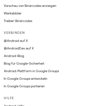
Vorschau von Binärcodes anzeigen
Werksbilder
Treiber-Binärcodes
VERBINDEN
@Android auf X
@AndroidDev auf X
Android-Blog
Blog für Google-Sicherheit
Android-Plattform in Google Groups
In Google Groups entwickeln
In Google Groups portieren
HILFE