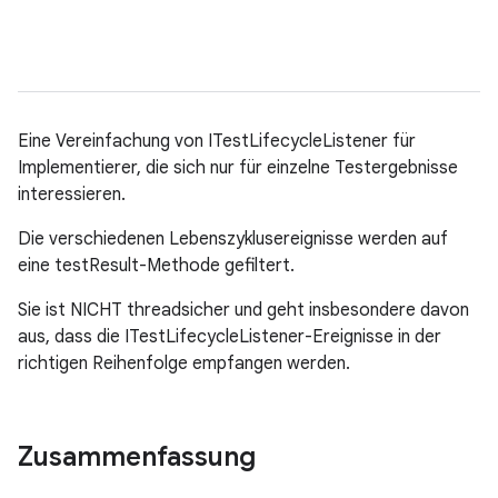
Eine Vereinfachung von ITestLifecycleListener für
Implementierer, die sich nur für einzelne Testergebnisse
interessieren.
Die verschiedenen Lebenszyklusereignisse werden auf
eine testResult-Methode gefiltert.
Sie ist NICHT threadsicher und geht insbesondere davon
aus, dass die ITestLifecycleListener-Ereignisse in der
richtigen Reihenfolge empfangen werden.
Zusammenfassung