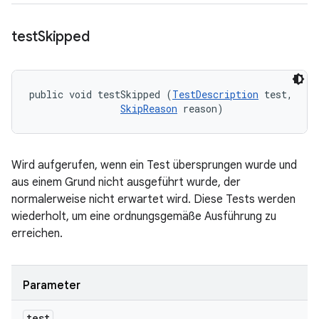
test
Skipped
public void testSkipped (
TestDescription
 test, 

SkipReason
 reason)
Wird aufgerufen, wenn ein Test übersprungen wurde und
aus einem Grund nicht ausgeführt wurde, der
normalerweise nicht erwartet wird. Diese Tests werden
wiederholt, um eine ordnungsgemäße Ausführung zu
erreichen.
Parameter
test