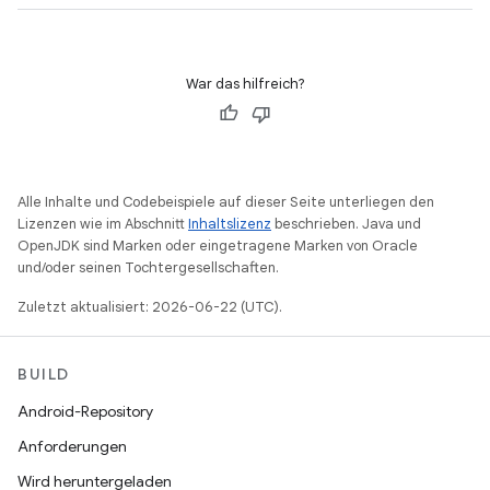
War das hilfreich?
Alle Inhalte und Codebeispiele auf dieser Seite unterliegen den
Lizenzen wie im Abschnitt
Inhaltslizenz
beschrieben. Java und
OpenJDK sind Marken oder eingetragene Marken von Oracle
und/oder seinen Tochtergesellschaften.
Zuletzt aktualisiert: 2026-06-22 (UTC).
BUILD
Android-Repository
Anforderungen
Wird heruntergeladen