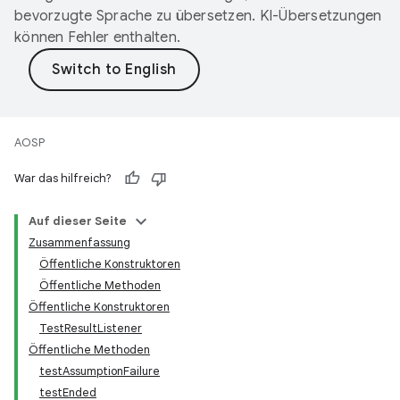
bevorzugte Sprache zu übersetzen. KI-Übersetzungen
können Fehler enthalten.
AOSP
War das hilfreich?
Auf dieser Seite
Zusammenfassung
Öffentliche Konstruktoren
Öffentliche Methoden
Öffentliche Konstruktoren
TestResultListener
Öffentliche Methoden
testAssumptionFailure
testEnded