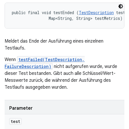
public final void testEnded (
TestDescription
 test, 
                Map<String, String> testMetrics)
Meldet das Ende der Ausführung eines einzelnen
Testlaufs.
Wenn
testFailed(TestDescription,
FailureDescription)
nicht aufgerufen wurde, wurde
dieser Test bestanden. Gibt auch alle Schlüssel/Wert-
Messwerte zurück, die während der Ausführung des
Testlaufs ausgegeben wurden.
Parameter
test