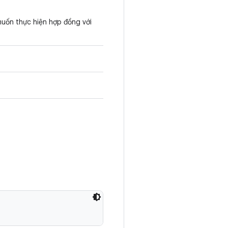
muốn thực hiện hợp đồng với