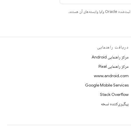
دریافت راهنمایی
مرکز راهنمایی Android
مرکز راهنمایی Pixel
www.android.com
Google Mobile Services
Stack Overflow
پیگیری‌کننده نسخه