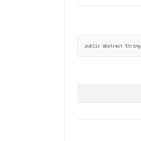
public abstract Strin