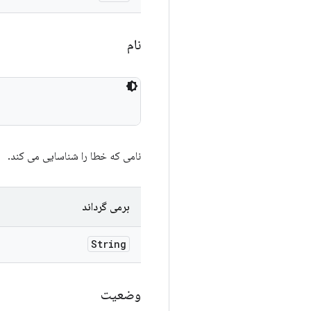
نام
نامی که خطا را شناسایی می کند.
برمی گرداند
String
وضعیت