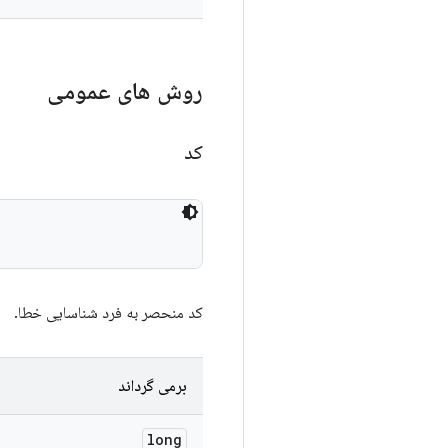
روش های عمومی
کد
کد منحصر به فرد شناسایی خطا.
برمی گرداند
long