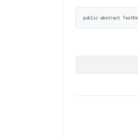
public abstract TestRe