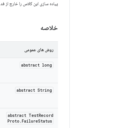
پیاده سازی این کلاس را خارج از فد
خلاصه
روش های عمومی
abstract long
abstract String
abstract Test
Record
Proto
.
Failure
Status