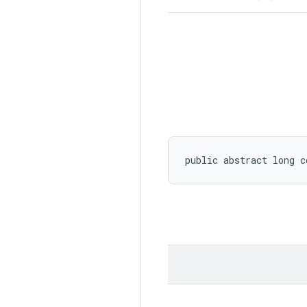
public abstract long c