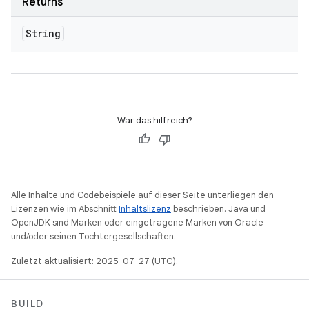
Returns
String
War das hilfreich?
Alle Inhalte und Codebeispiele auf dieser Seite unterliegen den
Lizenzen wie im Abschnitt
Inhaltslizenz
beschrieben. Java und
OpenJDK sind Marken oder eingetragene Marken von Oracle
und/oder seinen Tochtergesellschaften.
Zuletzt aktualisiert: 2025-07-27 (UTC).
BUILD