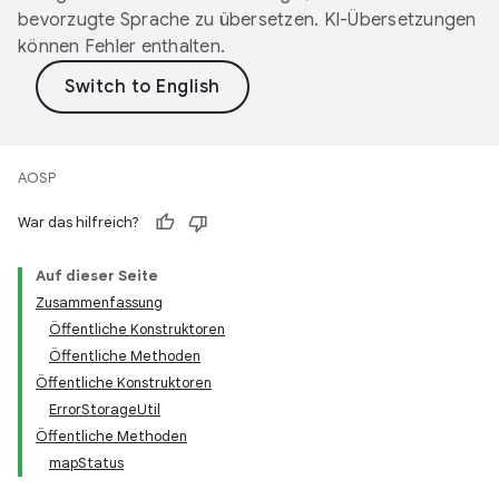
bevorzugte Sprache zu übersetzen. KI-Übersetzungen
können Fehler enthalten.
AOSP
War das hilfreich?
Auf dieser Seite
Zusammenfassung
Öffentliche Konstruktoren
Öffentliche Methoden
Öffentliche Konstruktoren
ErrorStorageUtil
Öffentliche Methoden
mapStatus