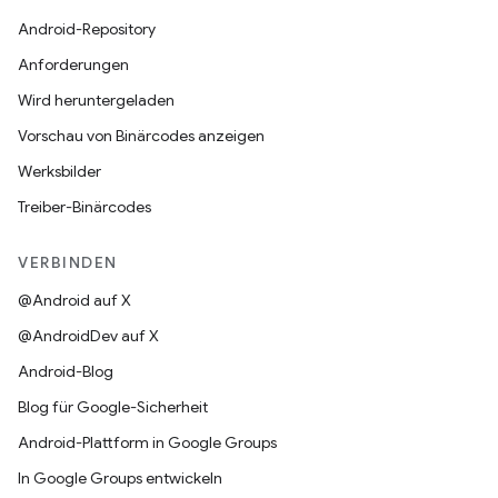
Android-Repository
Anforderungen
Wird heruntergeladen
Vorschau von Binärcodes anzeigen
Werksbilder
Treiber-Binärcodes
VERBINDEN
@Android auf X
@AndroidDev auf X
Android-Blog
Blog für Google-Sicherheit
Android-Plattform in Google Groups
In Google Groups entwickeln