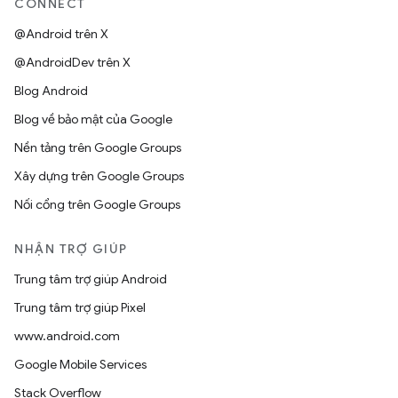
CONNECT
@Android trên X
@AndroidDev trên X
Blog Android
Blog về bảo mật của Google
Nền tảng trên Google Groups
Xây dựng trên Google Groups
Nối cổng trên Google Groups
NHẬN TRỢ GIÚP
Trung tâm trợ giúp Android
Trung tâm trợ giúp Pixel
www.android.com
Google Mobile Services
Stack Overflow