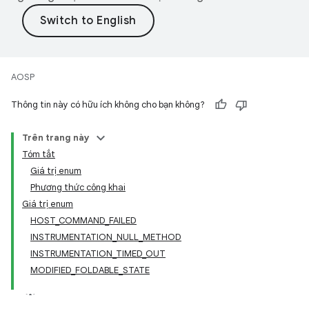
AOSP
Thông tin này có hữu ích không cho bạn không?
Trên trang này
Tóm tắt
Giá trị enum
Phương thức công khai
Giá trị enum
HOST_COMMAND_FAILED
INSTRUMENTATION_NULL_METHOD
INSTRUMENTATION_TIMED_OUT
MODIFIED_FOLDABLE_STATE