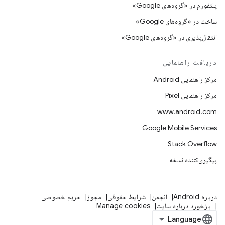
پلتفورم در «گروه‌های Google»
ساخت در «گروه‌های Google»
انتقال‌پذیری در «گروه‌های Google»
دریافت راهنمایی
مرکز راهنمایی Android
مرکز راهنمایی Pixel
www.android.com
Google Mobile Services
Stack Overflow
پیگیری‌کننده نسخه
درباره Android
انجمن
شرایط حقوقی
مجوز
حریم خصوصی
بازخورد درباره سایت
Manage cookies