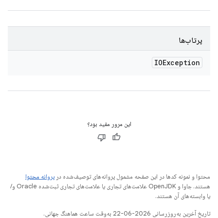
پرتاب‌ها
IOException
این مرور مفید بود؟
محتوا و نمونه کدها در این صفحه مشمول پروانه‌های توصیف‌شده در
پروانه محتوا
هستند. جاوا و OpenJDK علامت‌های تجاری یا علامت‌های تجاری ثبت‌شده Oracle و/
یا وابسته‌های آن هستند.
تاریخ آخرین به‌روزرسانی 2026-06-22 به‌وقت ساعت هماهنگ جهانی.