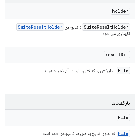
holder
Suite
Result
Holder
Suite
Result
Holder
: نتایج در
نگهداری می شود.
result
Dir
File
: دایرکتوری که نتایج باید در آن ذخیره شوند.
بازگشت‌ها
File
File
که حاوی نتایج به صورت قالب‌بندی شده است.