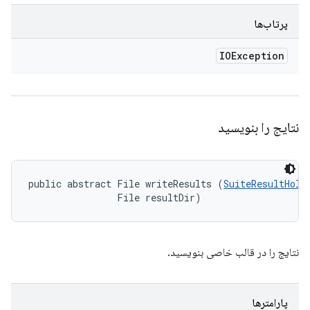
پرتاب‌ها
IOException
نتایج را بنویسید
public abstract File writeResults (
SuiteResultHold
                File resultDir)
نتایج را در قالب خاصی بنویسید.
پارامترها