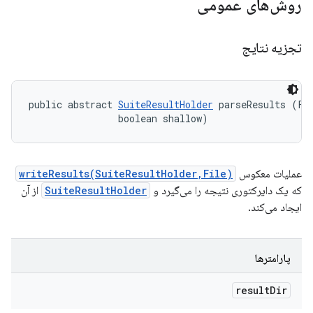
روش‌های عمومی
تجزیه نتایج
public abstract 
SuiteResultHolder
 parseResults (Fil
                boolean shallow)
عملیات معکوس
writeResults(SuiteResultHolder,File)
که یک دایرکتوری نتیجه را می‌گیرد و
SuiteResultHolder
از آن
ایجاد می‌کند.
پارامترها
result
Dir