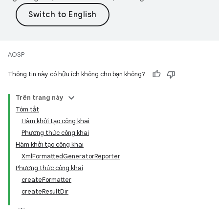
AOSP
Thông tin này có hữu ích không cho bạn không?
Trên trang này
Tóm tắt
Hàm khởi tạo công khai
Phương thức công khai
Hàm khởi tạo công khai
XmlFormattedGeneratorReporter
Phương thức công khai
createFormatter
createResultDir