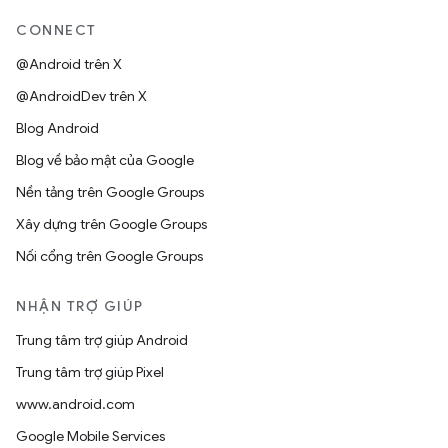
CONNECT
@Android trên X
@AndroidDev trên X
Blog Android
Blog về bảo mật của Google
Nền tảng trên Google Groups
Xây dựng trên Google Groups
Nối cổng trên Google Groups
NHẬN TRỢ GIÚP
Trung tâm trợ giúp Android
Trung tâm trợ giúp Pixel
www.android.com
Google Mobile Services