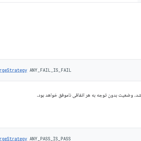
rgeStrategy
 ANY_FAIL_IS_FAIL
اشد، وضعیت بدون توجه به هر اتفاقی ناموفق خواهد بود.
rgeStrategy
 ANY_PASS_IS_PASS