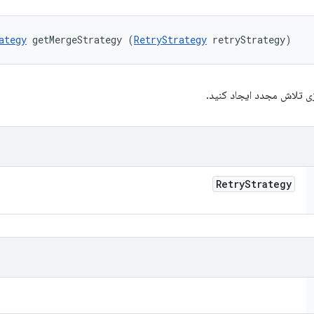
ategy
 getMergeStrategy (
RetryStrategy
 retryStrategy)
ژی تلاش مجدد ایجاد کنید.
Retry
Strategy