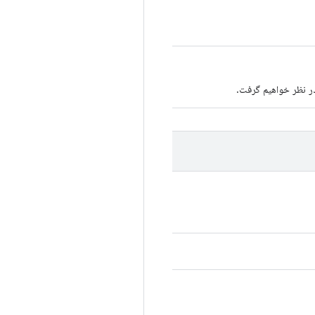
در نظر خواهیم گرفت.