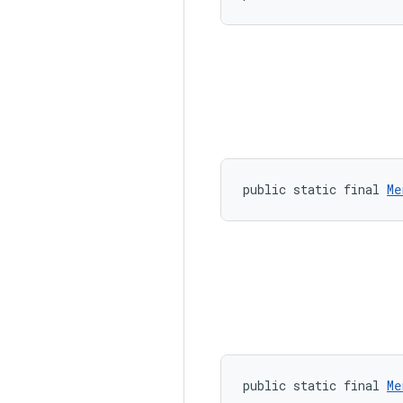
public static final 
Me
public static final 
Me