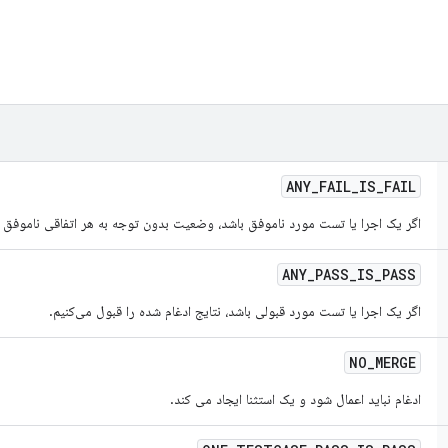
ANY
_
FAIL
_
IS
_
FAIL
اگر یک اجرا یا تست مورد ناموفق باشد، وضعیت بدون توجه به هر اتفاقی ناموفق 
ANY
_
PASS
_
IS
_
PASS
اگر یک اجرا یا تست مورد قبولی باشد، نتایج ادغام شده را قبول می‌کنیم.
NO
_
MERGE
ادغام نباید اعمال شود و یک استثنا ایجاد می کند.