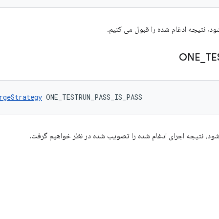
ود، نتیجه ادغام شده را قبول می کنیم.
ONE
_
TE
rgeStrategy
 ONE_TESTRUN_PASS_IS_PASS
شود، نتیجه اجرای ادغام شده را تصویب شده در نظر خواهیم گرفت.