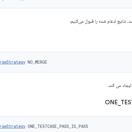
، نتایج ادغام شده را قبول می‌کنیم.
rgeStrategy
 NO_MERGE
ایجاد می کند.
ONE
_
TES
rgeStrategy
 ONE_TESTCASE_PASS_IS_PASS