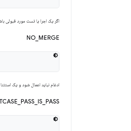
اگر یک اجرا یا تست مورد قبولی باشد
NO
_
MERGE
ادغام نباید اعمال شود و یک استثنا 
TCASE
_
PASS
_
IS
_
PASS