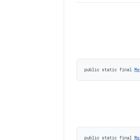
public static final 
Me
public static final 
Me