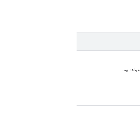
خواهد بود.