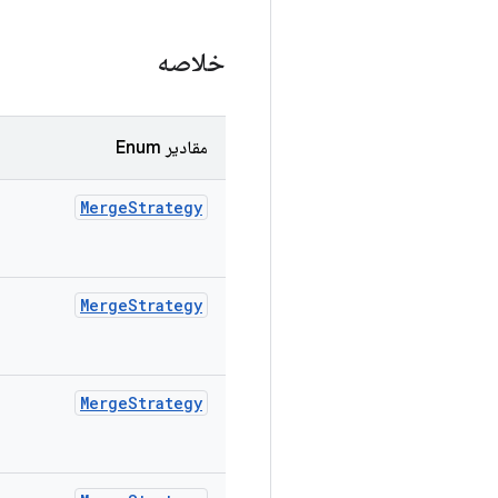
خلاصه
مقادیر Enum
Merge
Strategy
Merge
Strategy
Merge
Strategy