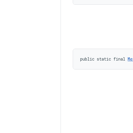
public static final 
Me