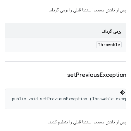
پس از تلاش مجدد، استثنا قبلی را برمی گرداند.
برمی گرداند
Throwable
set
Previous
Exception
public void setPreviousException (Throwable except
پس از تلاش مجدد، استثنا قبلی را تنظیم کنید.