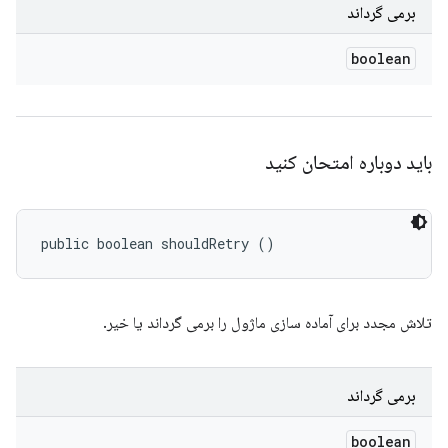
برمی گرداند
boolean
باید دوباره امتحان کنید
public boolean shouldRetry ()
تلاش مجدد برای آماده سازی ماژول را برمی گرداند یا خیر.
برمی گرداند
boolean