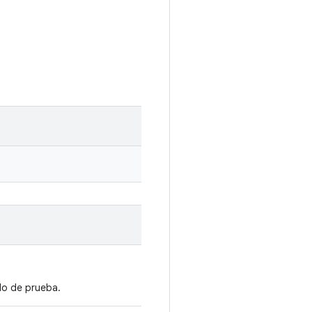
ulo de prueba.