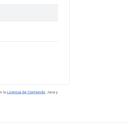
n la
Licencia de Contenido
. Java y