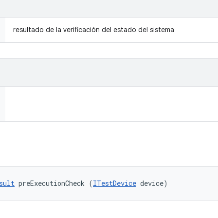
resultado de la verificación del estado del sistema
sult
 preExecutionCheck (
ITestDevice
 device)