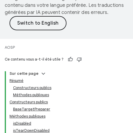
contenu dans votre langue préférée. Les traductions
générées par IA peuvent contenir des erreurs.
AOSP
Ce contenu vous a-t-il été utile ?
Sur cette page
Résumé
Constructeurs publics
Méthodes publiques
Constructeurs publics
BaseTargetPreparer
Méthodes publiques
isDisabled
isTearDownDisabled