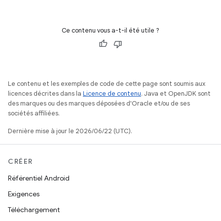
Ce contenu vous a-t-il été utile ?
Le contenu et les exemples de code de cette page sont soumis aux
licences décrites dans la
Licence de contenu
. Java et OpenJDK sont
des marques ou des marques déposées d'Oracle et/ou de ses
sociétés affiliées.
Dernière mise à jour le 2026/06/22 (UTC).
CRÉER
Référentiel Android
Exigences
Téléchargement