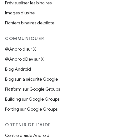
Prévisualiser les binaires
Images d'usine
Fichiers binaires de pilote
COMMUNIQUER
@Android sur X
@AndroidDev sur X
Blog Android
Blog sur la sécurité Google
Platform sur Google Groups
Building sur Google Groups
Porting sur Google Groups
OBTENIR DE L'AIDE
Centre d'aide Android