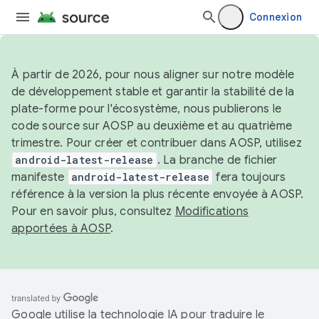
Connexion
À partir de 2026, pour nous aligner sur notre modèle
de développement stable et garantir la stabilité de la
plate-forme pour l'écosystème, nous publierons le
code source sur AOSP au deuxième et au quatrième
trimestre. Pour créer et contribuer dans AOSP, utilisez
android-latest-release
. La branche de fichier
manifeste
android-latest-release
fera toujours
référence à la version la plus récente envoyée à AOSP.
Pour en savoir plus, consultez
Modifications
apportées à AOSP
.
Google utilise la technologie IA pour traduire le